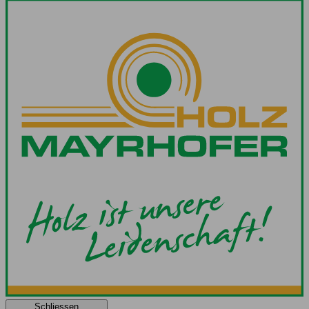
Schliessen