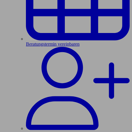
Beratungstermin vereinbaren