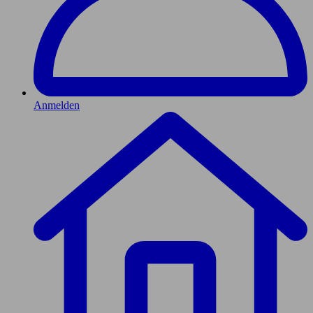
Anmelden