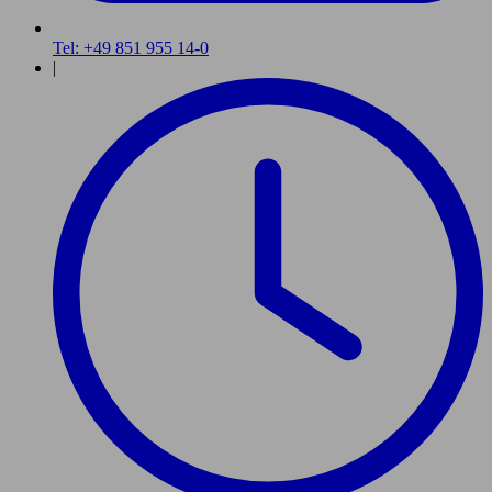
Tel: +49 851 955 14-0
|