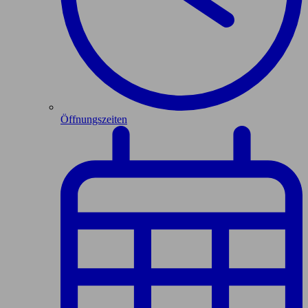
Öffnungszeiten