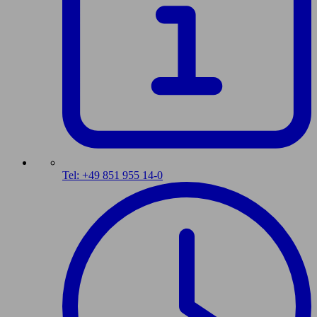
Tel: +49 851 955 14-0