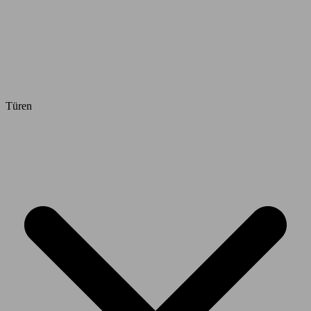
Türen