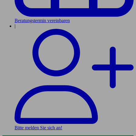
Beratungstermin vereinbaren
|
Bitte melden Sie sich an!