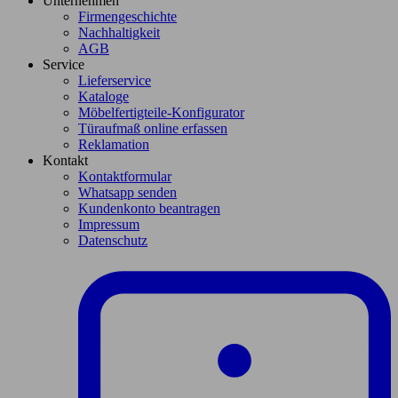
Unternehmen
Firmengeschichte
Nachhaltigkeit
AGB
Service
Lieferservice
Kataloge
Möbelfertigteile-Konfigurator
Türaufmaß online erfassen
Reklamation
Kontakt
Kontaktformular
Whatsapp senden
Kundenkonto beantragen
Impressum
Datenschutz