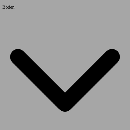
Böden