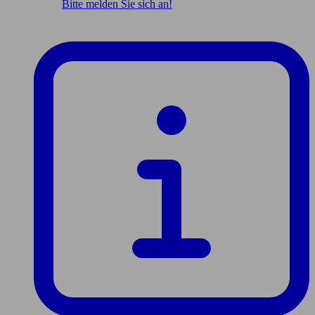
Bitte melden Sie sich an!