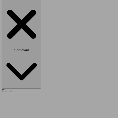
Sortiment
Platten