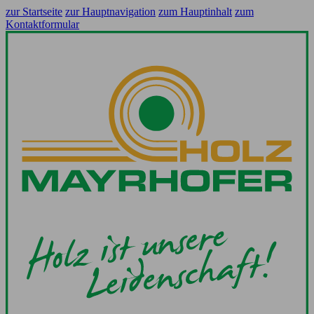
zur Startseite
zur Hauptnavigation
zum Hauptinhalt
zum
Kontaktformular