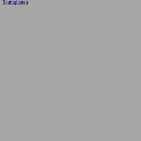
Saunaplatten