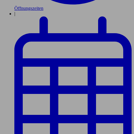
Öffnungszeiten
|