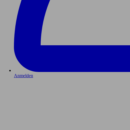
Anmelden