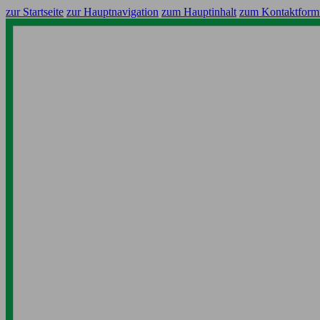
zur Startseite
zur Hauptnavigation
zum Hauptinhalt
zum Kontaktform