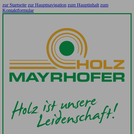
zur Startseite
zur Hauptnavigation
zum Hauptinhalt
zum
Kontaktformular