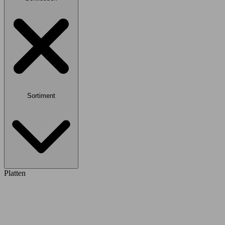
Sortiment
Platten