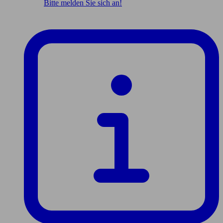
Bitte melden Sie sich an!