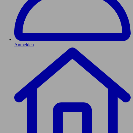
Anmelden