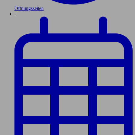
Öffnungszeiten
|