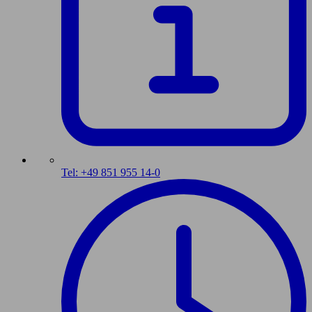
Tel: +49 851 955 14-0