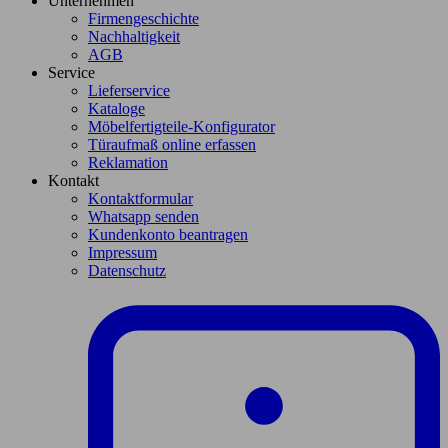
Unternehmen
Firmengeschichte
Nachhaltigkeit
AGB
Service
Lieferservice
Kataloge
Möbelfertigteile-Konfigurator
Türaufmaß online erfassen
Reklamation
Kontakt
Kontaktformular
Whatsapp senden
Kundenkonto beantragen
Impressum
Datenschutz