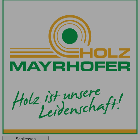
Schliessen