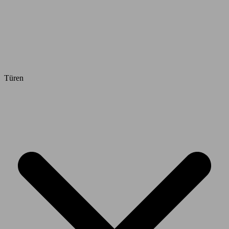
Türen