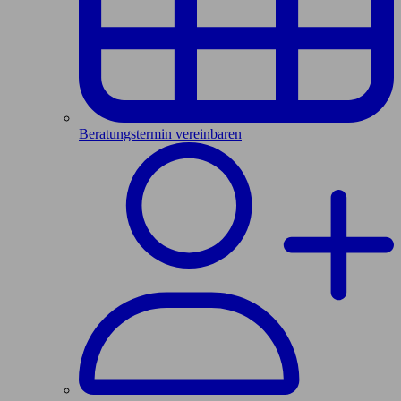
Beratungstermin vereinbaren