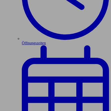
Öffnungszeiten