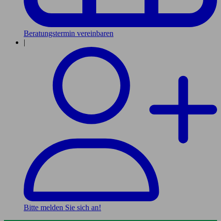
Beratungstermin vereinbaren
|
Bitte melden Sie sich an!