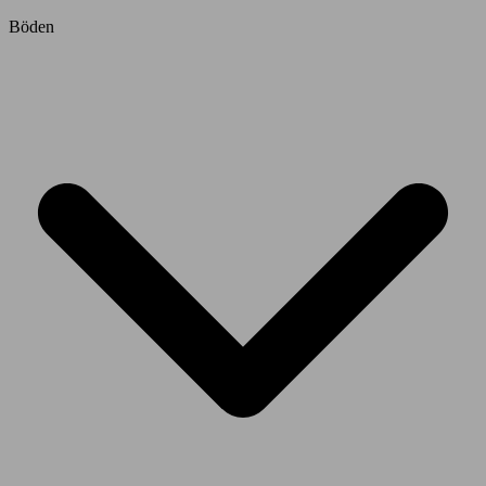
Böden