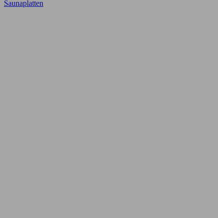
Saunaplatten