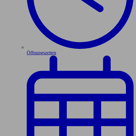
Öffnungszeiten