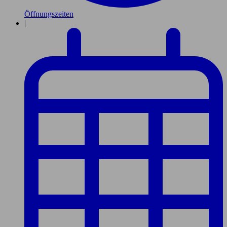
Öffnungszeiten
|