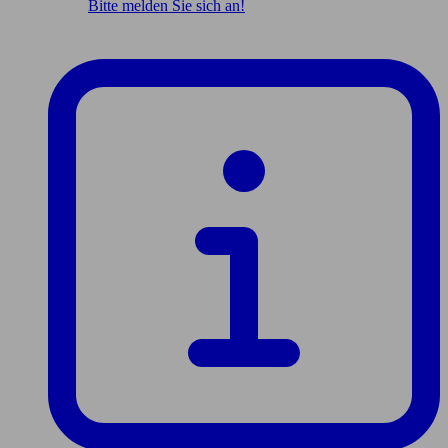
Bitte melden Sie sich an!