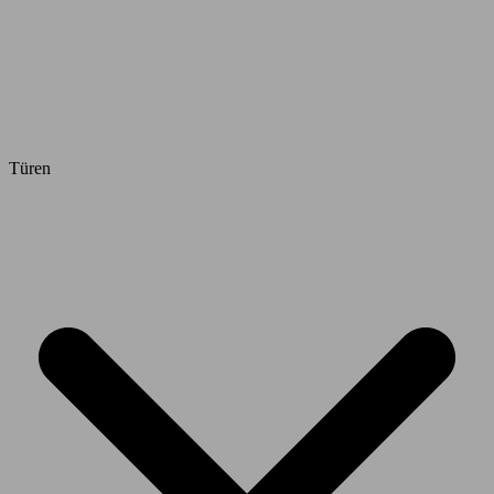
Türen