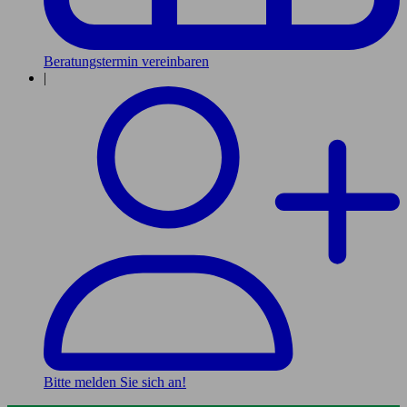
Beratungstermin vereinbaren
|
Bitte melden Sie sich an!