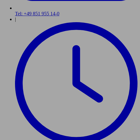
Tel: +49 851 955 14-0
|