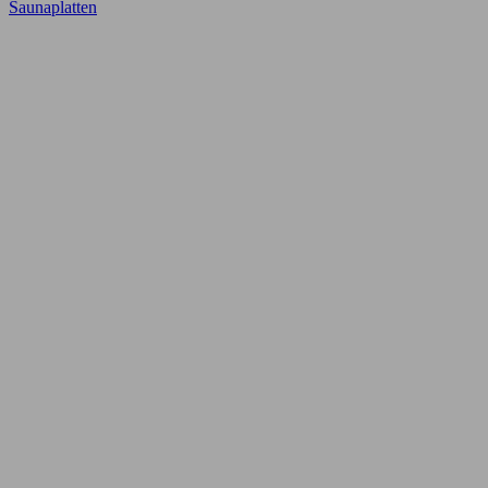
Saunaplatten