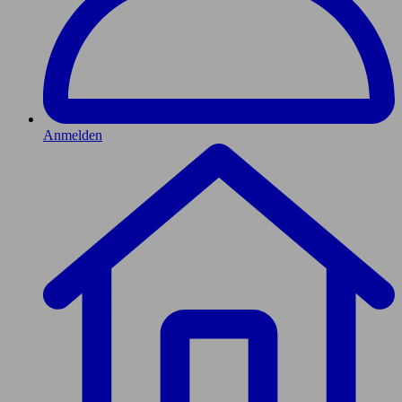
Anmelden