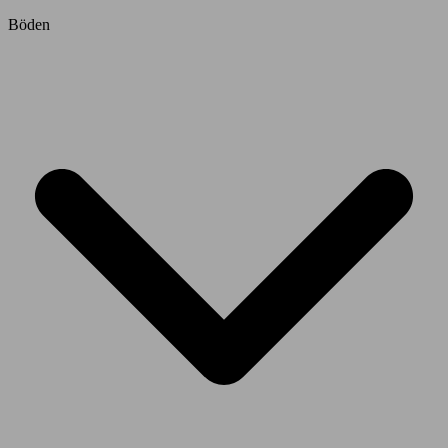
Böden