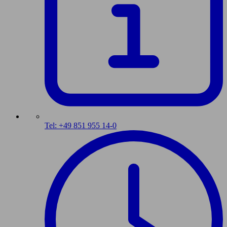
Tel: +49 851 955 14-0