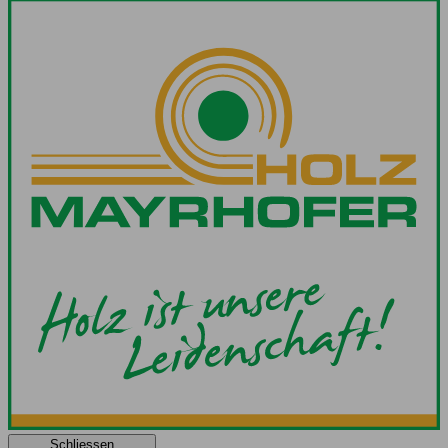
Schliessen