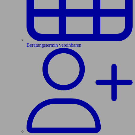
Beratungstermin vereinbaren