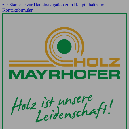
zur Startseite
zur Hauptnavigation
zum Hauptinhalt
zum
Kontaktformular