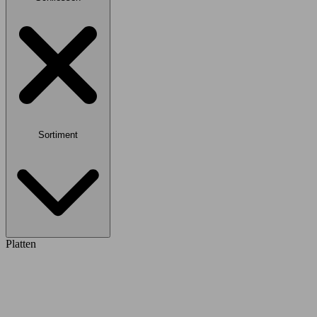
Sortiment
Platten