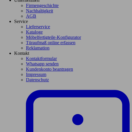
Unternehmen
Firmengeschichte
Nachhaltigkeit
AGB
Service
Lieferservice
Kataloge
Möbelfertigteile-Konfigurator
Türaufmaß online erfassen
Reklamation
Kontakt
Kontaktformular
Whatsapp senden
Kundenkonto beantragen
Impressum
Datenschutz