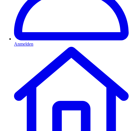
Anmelden