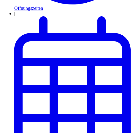
Öffnungszeiten
|