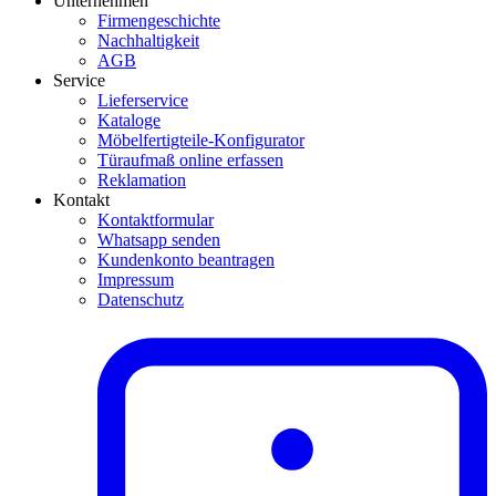
Unternehmen
Firmengeschichte
Nachhaltigkeit
AGB
Service
Lieferservice
Kataloge
Möbelfertigteile-Konfigurator
Türaufmaß online erfassen
Reklamation
Kontakt
Kontaktformular
Whatsapp senden
Kundenkonto beantragen
Impressum
Datenschutz