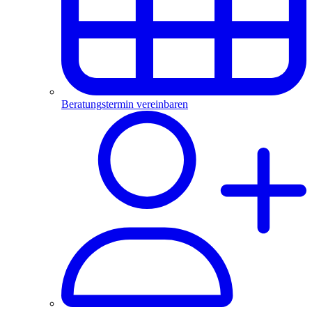
Beratungstermin vereinbaren