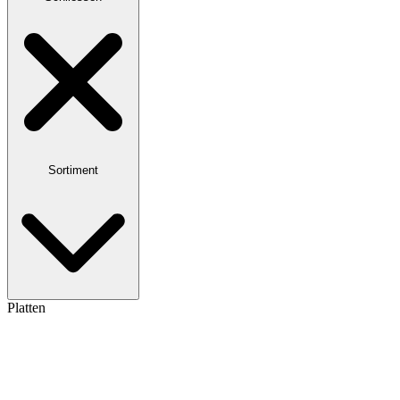
Sortiment
Platten