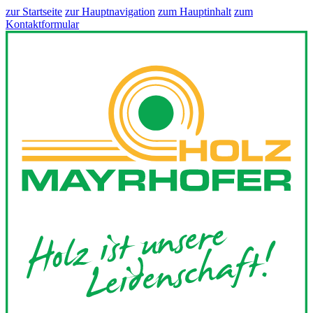
zur Startseite
zur Hauptnavigation
zum Hauptinhalt
zum
Kontaktformular