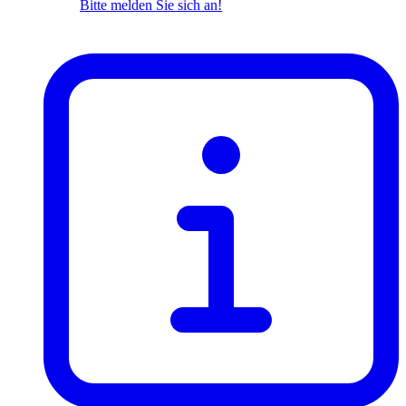
Bitte melden Sie sich an!