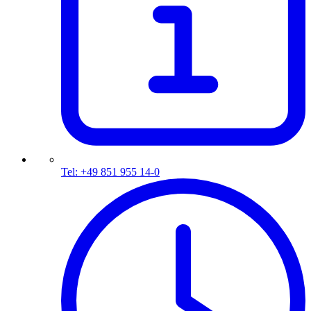
Tel: +49 851 955 14-0