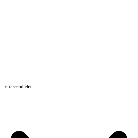
Terrassendielen