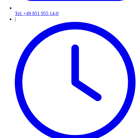
Tel: +49 851 955 14-0
|