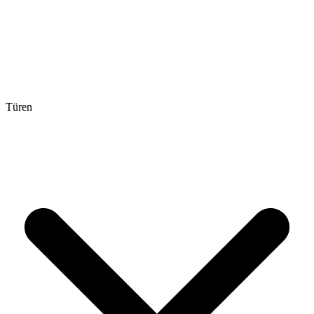
Türen