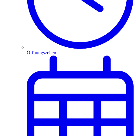
Öffnungszeiten