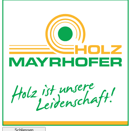
Schliessen