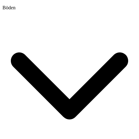
Böden