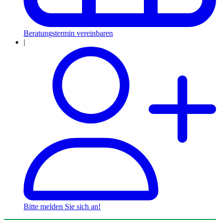
Beratungstermin vereinbaren
|
Bitte melden Sie sich an!