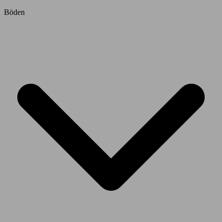
Böden