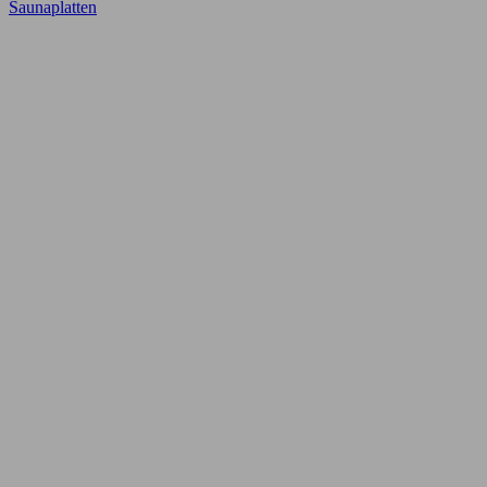
Saunaplatten