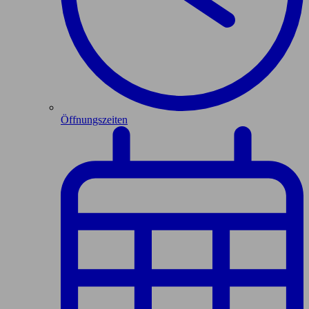
Öffnungszeiten