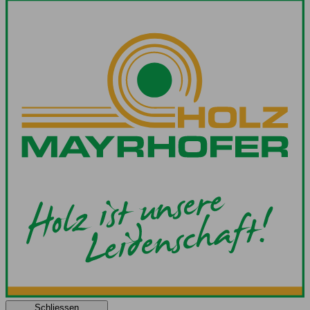
Schliessen