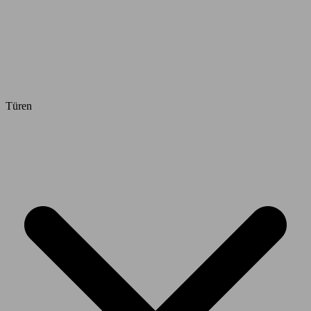
Türen