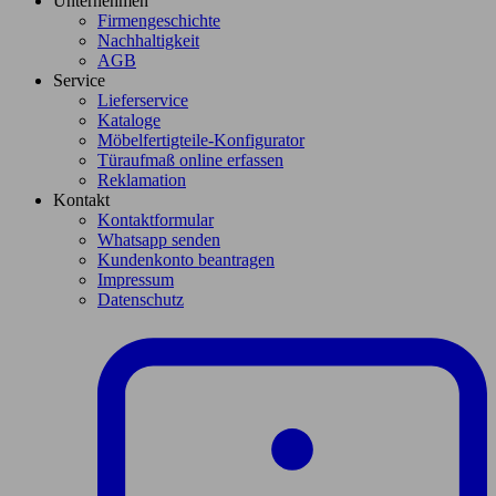
Unternehmen
Firmengeschichte
Nachhaltigkeit
AGB
Service
Lieferservice
Kataloge
Möbelfertigteile-Konfigurator
Türaufmaß online erfassen
Reklamation
Kontakt
Kontaktformular
Whatsapp senden
Kundenkonto beantragen
Impressum
Datenschutz