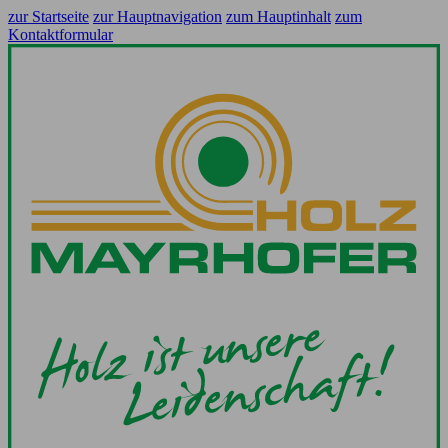
zur Startseite
zur Hauptnavigation
zum Hauptinhalt
zum
Kontaktformular