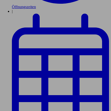
Öffnungszeiten
|