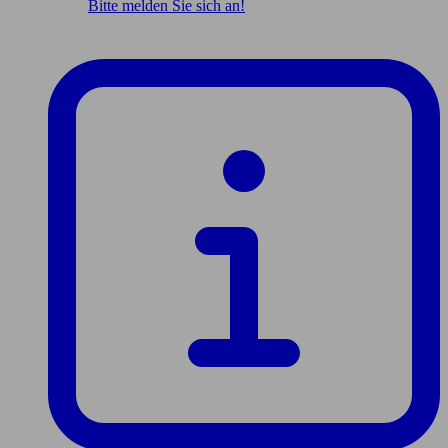
Bitte melden Sie sich an!