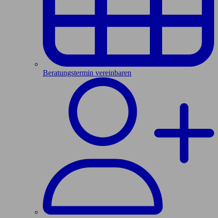
Beratungstermin vereinbaren