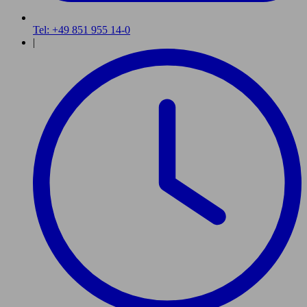
Tel: +49 851 955 14-0
|