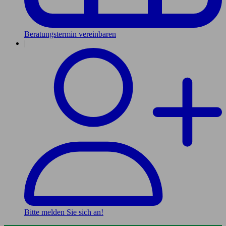
Beratungstermin vereinbaren
|
Bitte melden Sie sich an!