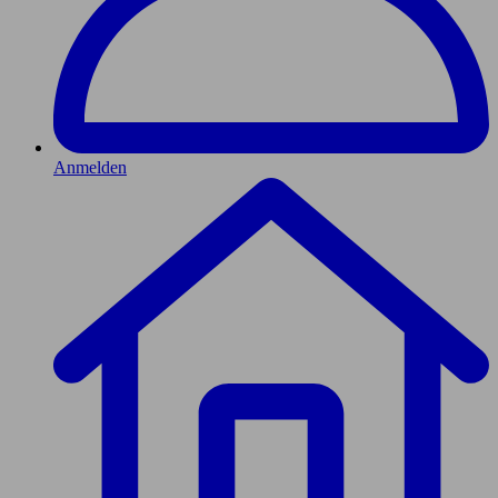
Anmelden