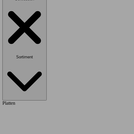
Sortiment
Platten