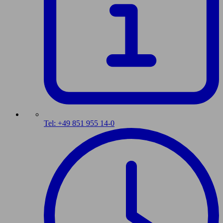
Tel: +49 851 955 14-0