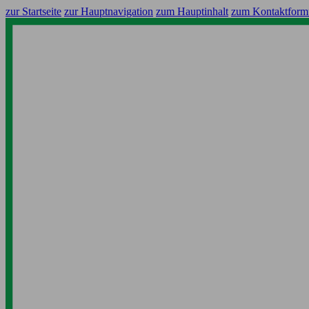
zur Startseite
zur Hauptnavigation
zum Hauptinhalt
zum Kontaktform