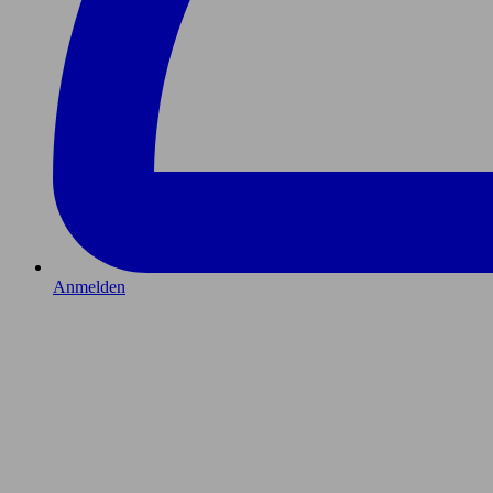
Anmelden