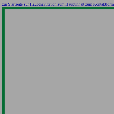
zur Startseite
zur Hauptnavigation
zum Hauptinhalt
zum Kontaktform