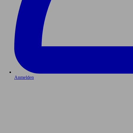
Anmelden