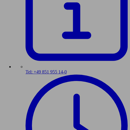
Tel: +49 851 955 14-0