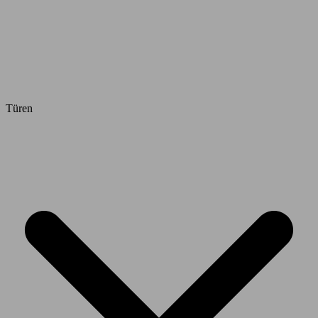
Türen