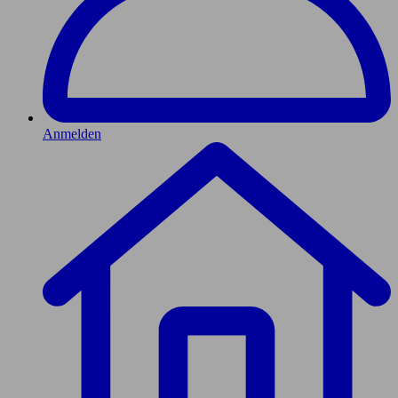
Anmelden