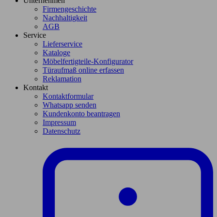
Unternehmen
Firmengeschichte
Nachhaltigkeit
AGB
Service
Lieferservice
Kataloge
Möbelfertigteile-Konfigurator
Türaufmaß online erfassen
Reklamation
Kontakt
Kontaktformular
Whatsapp senden
Kundenkonto beantragen
Impressum
Datenschutz