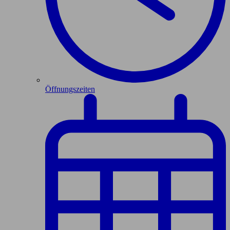
Öffnungszeiten