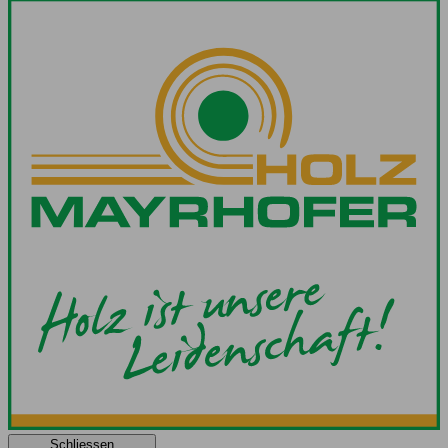
Schliessen