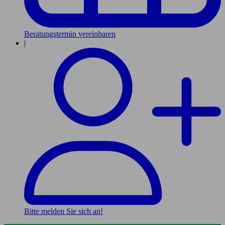
Beratungstermin vereinbaren
|
Bitte melden Sie sich an!