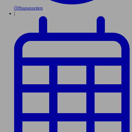
Öffnungszeiten
|