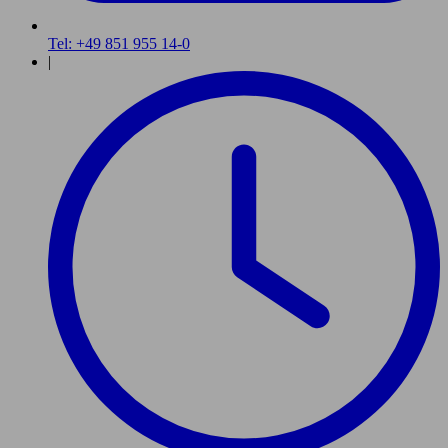
Tel: +49 851 955 14-0
|