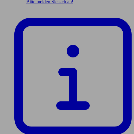
Bitte melden Sie sich an!