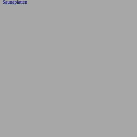
Saunaplatten