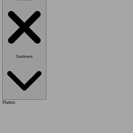
Sortiment
Platten