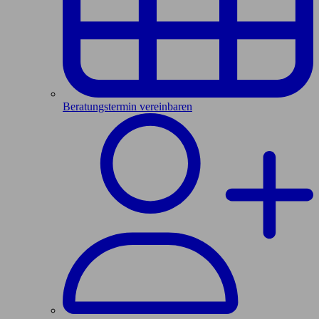
Beratungstermin vereinbaren