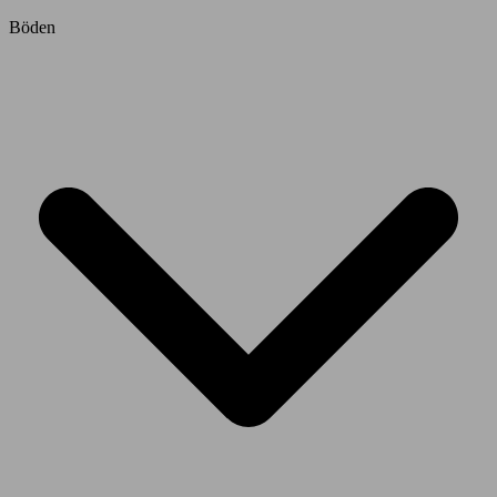
Böden