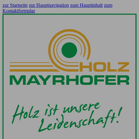
zur Startseite
zur Hauptnavigation
zum Hauptinhalt
zum
Kontaktformular