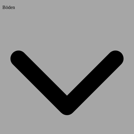
Böden