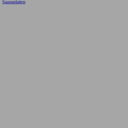
Saunaplatten