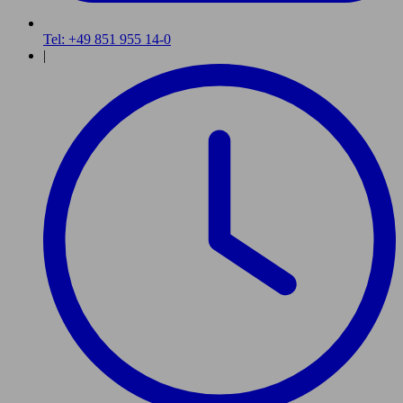
Tel: +49 851 955 14-0
|