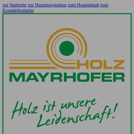
zur Startseite
zur Hauptnavigation
zum Hauptinhalt
zum
Kontaktformular