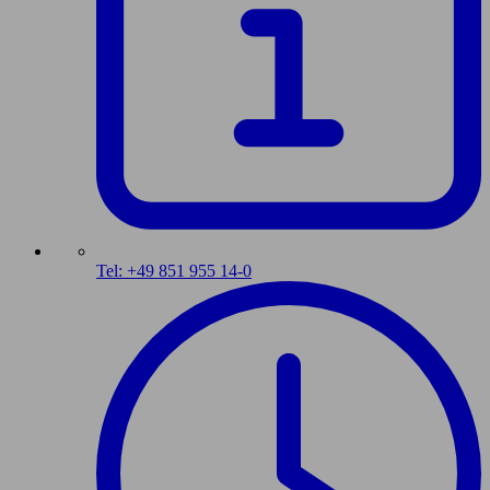
Tel: +49 851 955 14-0