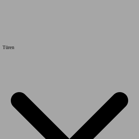
Türen