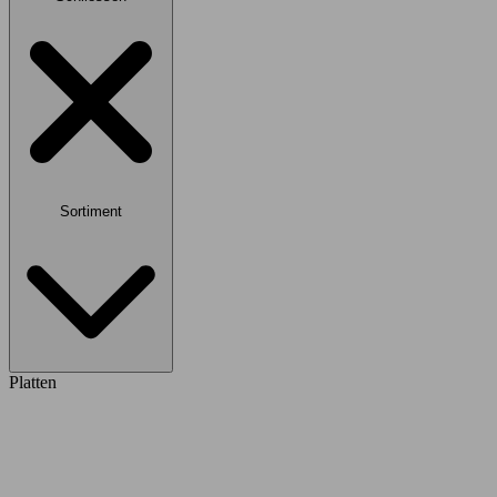
Sortiment
Platten