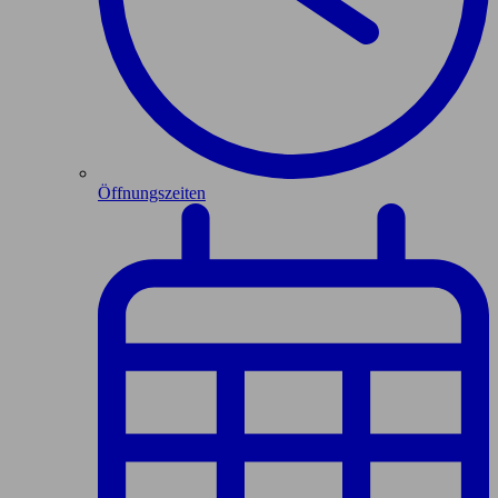
Öffnungszeiten