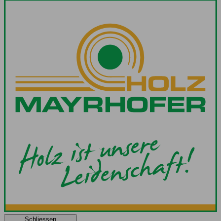
Schliessen