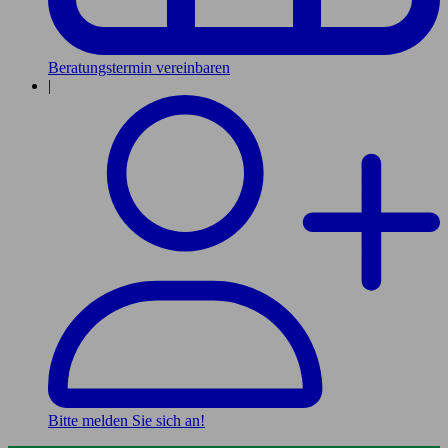
Beratungstermin vereinbaren
|
Bitte melden Sie sich an!