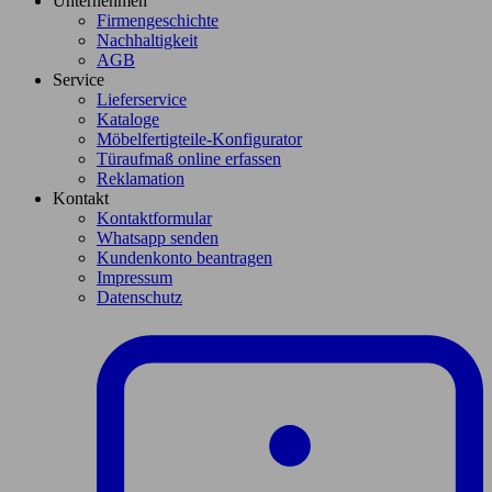
Unternehmen
Firmengeschichte
Nachhaltigkeit
AGB
Service
Lieferservice
Kataloge
Möbelfertigteile-Konfigurator
Türaufmaß online erfassen
Reklamation
Kontakt
Kontaktformular
Whatsapp senden
Kundenkonto beantragen
Impressum
Datenschutz