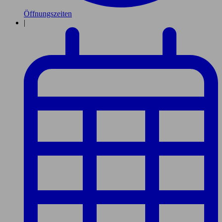
Öffnungszeiten
|