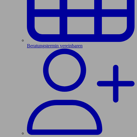
Beratungstermin vereinbaren