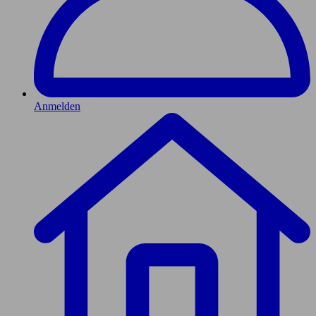
Anmelden