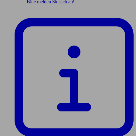
Bitte melden Sie sich an!