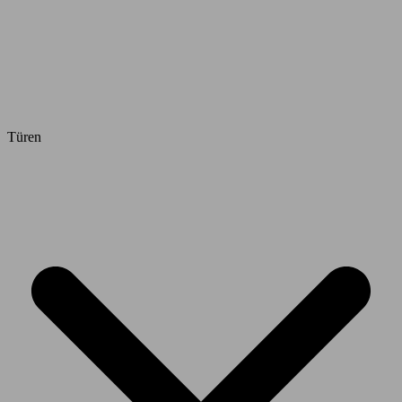
Türen