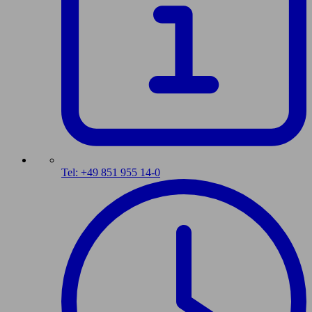
Tel: +49 851 955 14-0