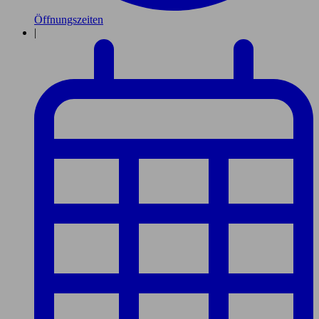
Öffnungszeiten
|