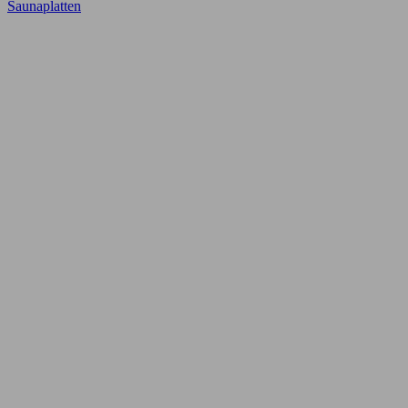
Saunaplatten