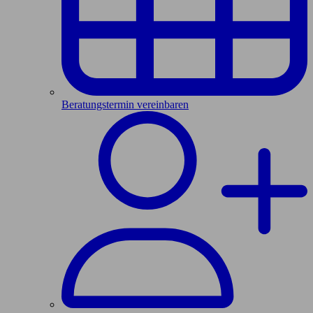
Beratungstermin vereinbaren