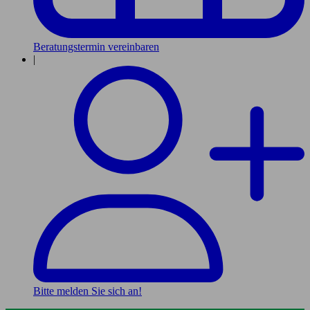
Beratungstermin vereinbaren
|
Bitte melden Sie sich an!