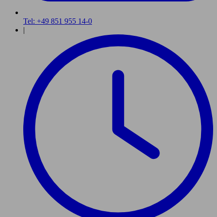
Tel: +49 851 955 14-0
|