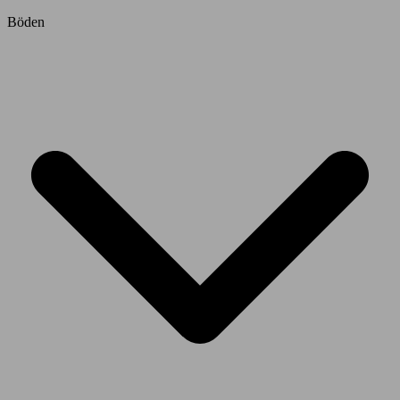
Böden