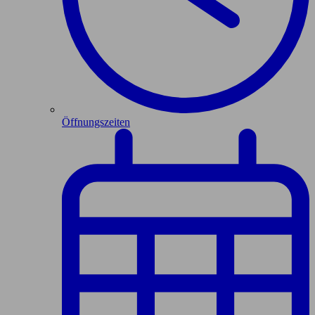
Öffnungszeiten