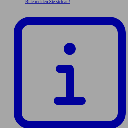
Bitte melden Sie sich an!