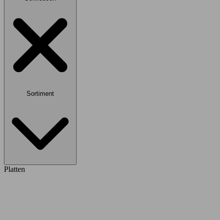
Sortiment
Platten