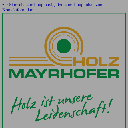
zur Startseite
zur Hauptnavigation
zum Hauptinhalt
zum
Kontaktformular