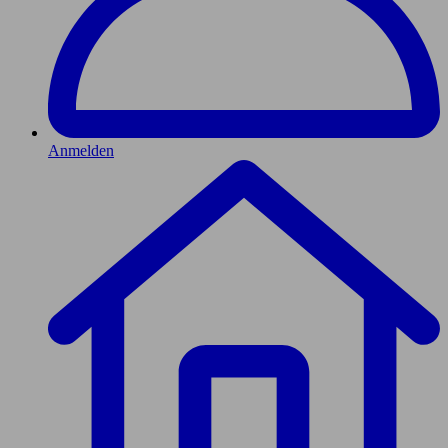
Anmelden