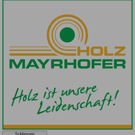
Schliessen