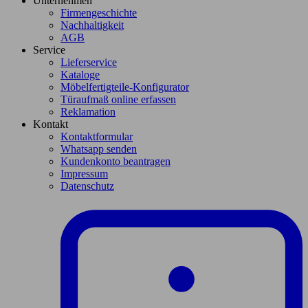
Unternehmen
Firmengeschichte
Nachhaltigkeit
AGB
Service
Lieferservice
Kataloge
Möbelfertigteile-Konfigurator
Türaufmaß online erfassen
Reklamation
Kontakt
Kontaktformular
Whatsapp senden
Kundenkonto beantragen
Impressum
Datenschutz