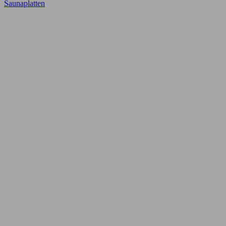
Saunaplatten