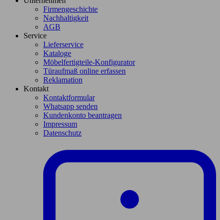
Unternehmen
Firmengeschichte
Nachhaltigkeit
AGB
Service
Lieferservice
Kataloge
Möbelfertigteile-Konfigurator
Türaufmaß online erfassen
Reklamation
Kontakt
Kontaktformular
Whatsapp senden
Kundenkonto beantragen
Impressum
Datenschutz