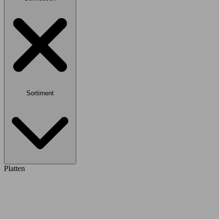
Sortiment
Platten