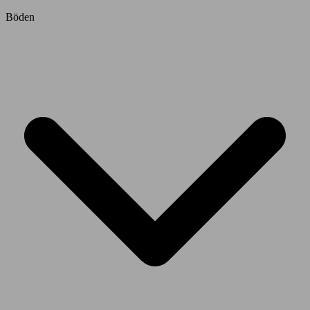
Böden