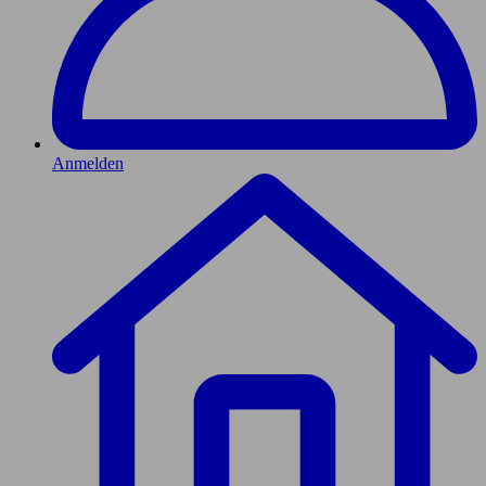
Anmelden