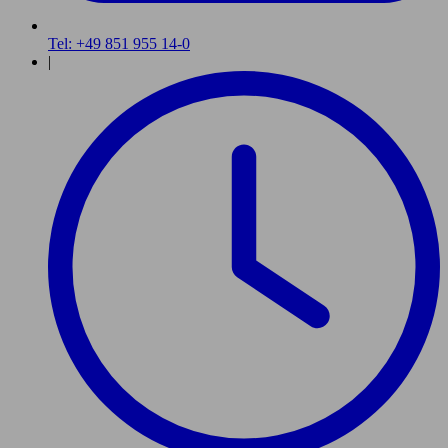
Tel: +49 851 955 14-0
|