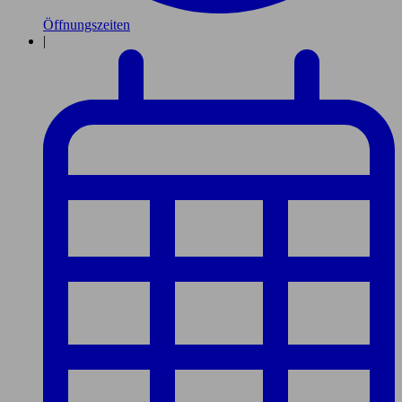
Öffnungszeiten
|