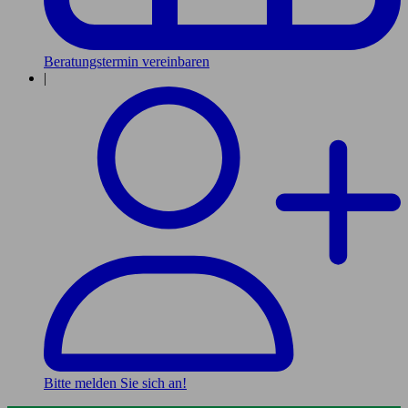
Beratungstermin vereinbaren
|
Bitte melden Sie sich an!