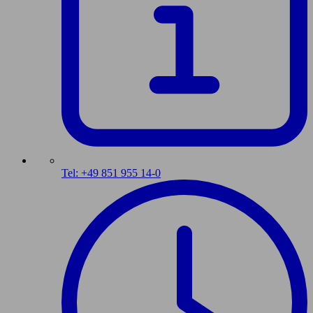
Tel: +49 851 955 14-0