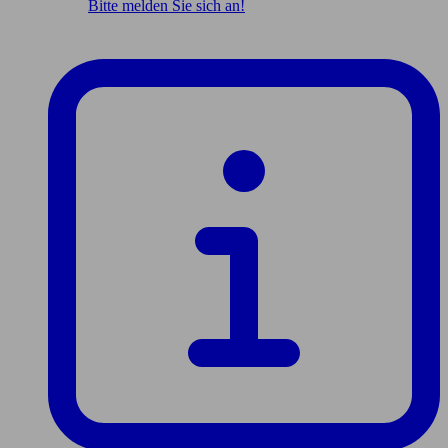
Bitte melden Sie sich an!