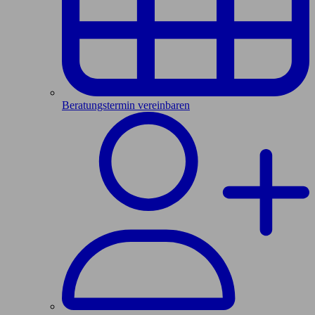
Beratungstermin vereinbaren