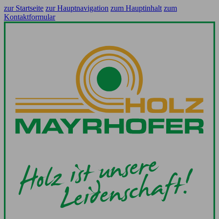
zur Startseite
zur Hauptnavigation
zum Hauptinhalt
zum
Kontaktformular