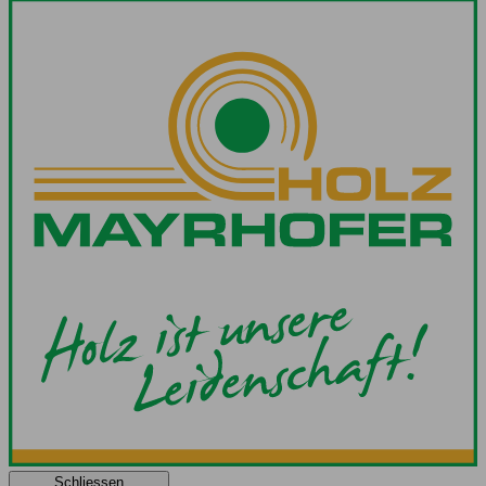
Schliessen