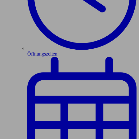
Öffnungszeiten