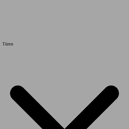
Türen