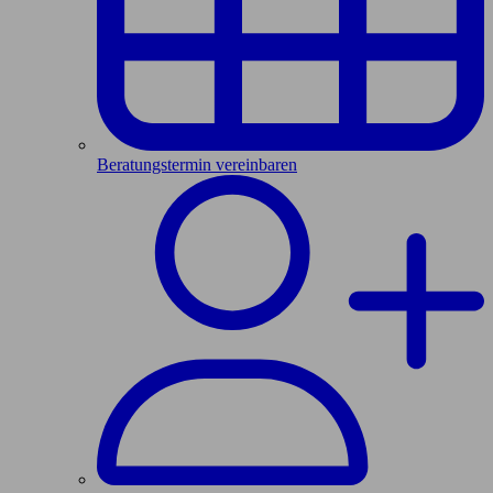
Beratungstermin vereinbaren