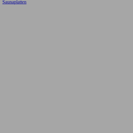
Saunaplatten