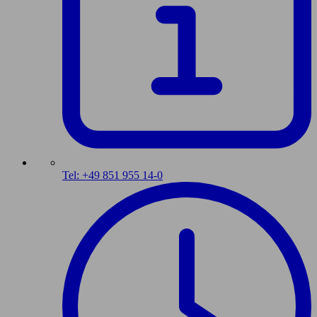
Tel: +49 851 955 14-0