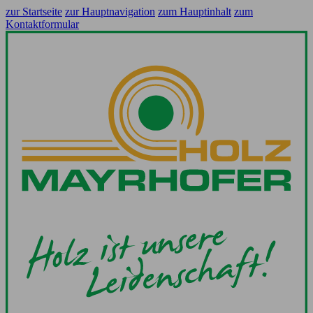
zur Startseite
zur Hauptnavigation
zum Hauptinhalt
zum
Kontaktformular