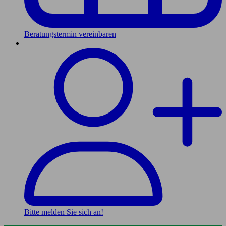
Beratungstermin vereinbaren
|
Bitte melden Sie sich an!