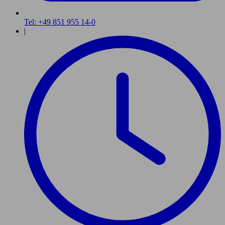
Tel: +49 851 955 14-0
|