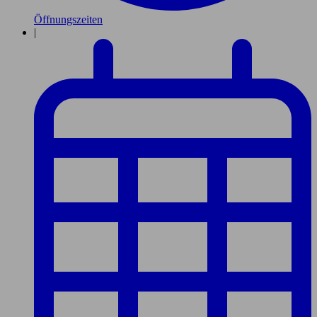
Öffnungszeiten
|