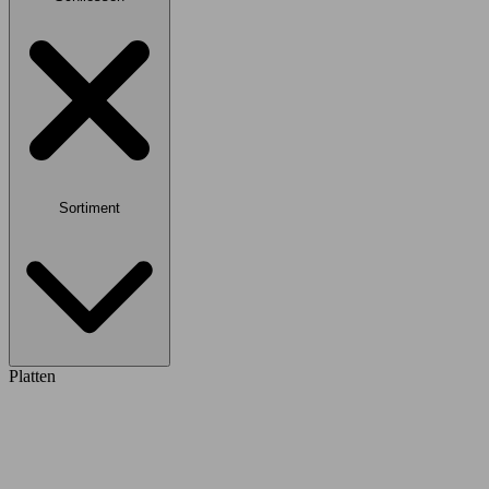
Sortiment
Platten