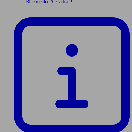
Bitte melden Sie sich an!