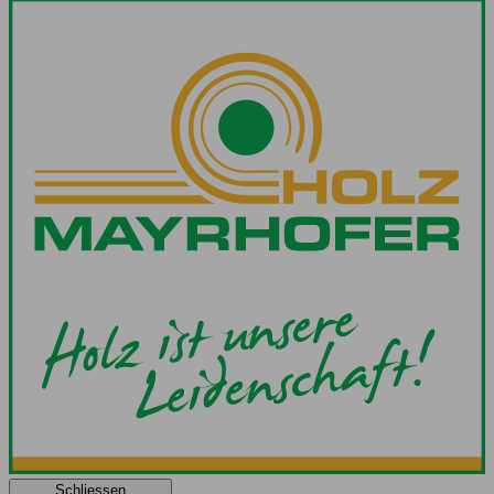
Schliessen