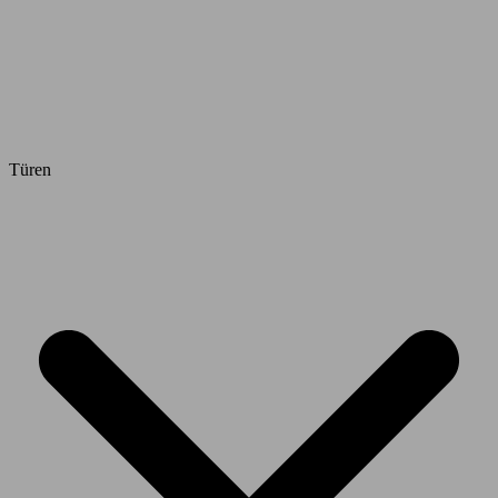
Türen