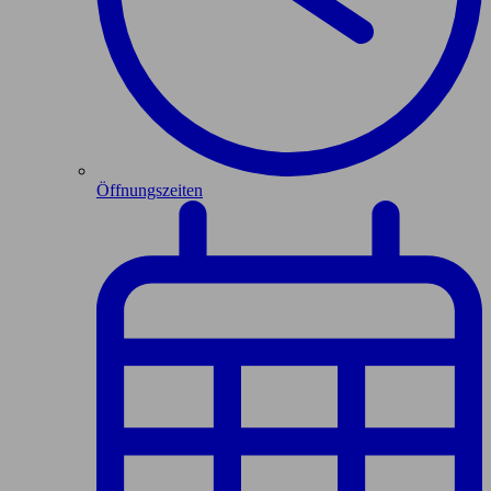
Öffnungszeiten