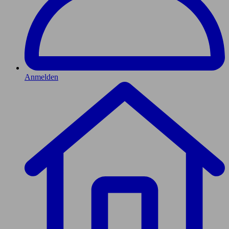
Anmelden