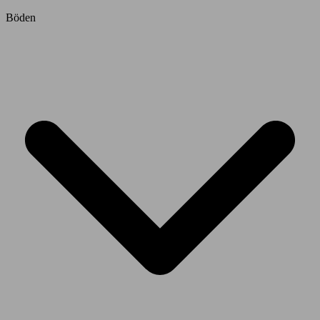
Böden