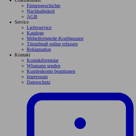
Unternehmen
Firmengeschichte
Nachhaltigkeit
AGB
Service
Lieferservice
Kataloge
Möbelfertigteile-Konfigurator
Türaufmaß online erfassen
Reklamation
Kontakt
Kontaktformular
Whatsapp senden
Kundenkonto beantragen
Impressum
Datenschutz