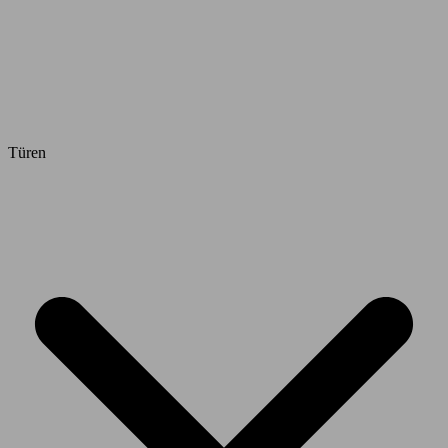
Türen