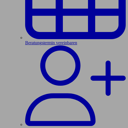
Beratungstermin vereinbaren