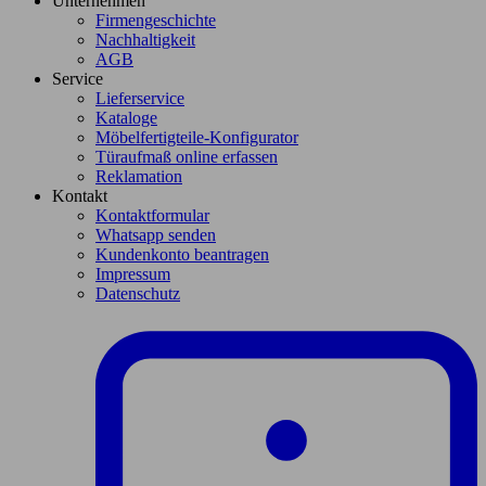
Unternehmen
Firmengeschichte
Nachhaltigkeit
AGB
Service
Lieferservice
Kataloge
Möbelfertigteile-Konfigurator
Türaufmaß online erfassen
Reklamation
Kontakt
Kontaktformular
Whatsapp senden
Kundenkonto beantragen
Impressum
Datenschutz