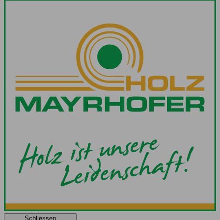
Schliessen