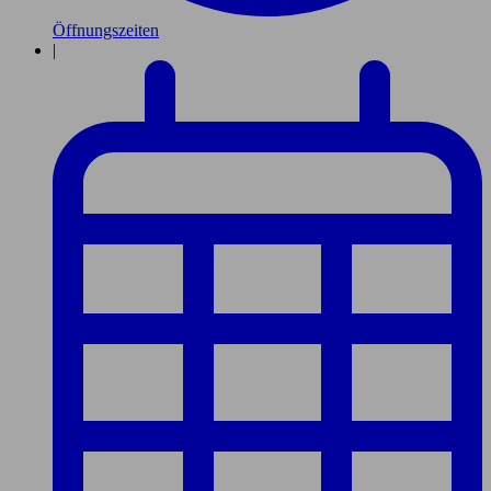
Öffnungszeiten
|