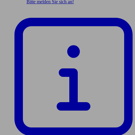
Bitte melden Sie sich an!