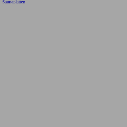
Saunaplatten