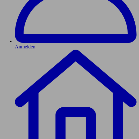
Anmelden