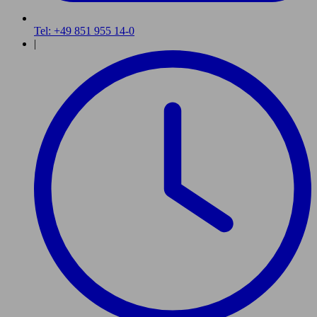
Tel: +49 851 955 14-0
|