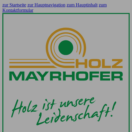
zur Startseite
zur Hauptnavigation
zum Hauptinhalt
zum
Kontaktformular