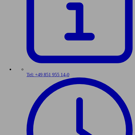
Tel: +49 851 955 14-0