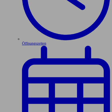
Öffnungszeiten