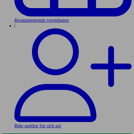
Beratungstermin vereinbaren
|
Bitte melden Sie sich an!