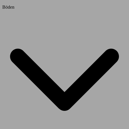
Böden