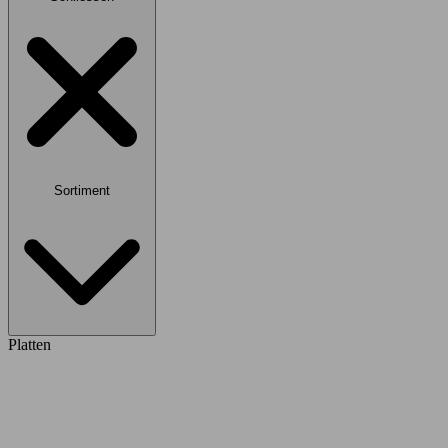
Sortiment
Platten