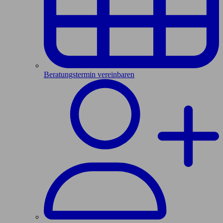
Beratungstermin vereinbaren