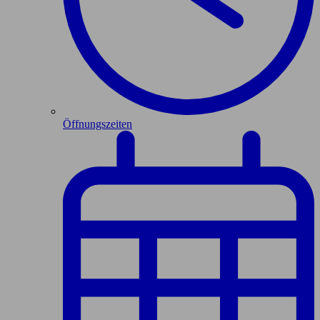
Öffnungszeiten