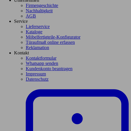
Unternehmen
Firmengeschichte
Nachhaltigkeit
AGB
Service
Lieferservice
Kataloge
Möbelfertigteile-Konfigurator
Türaufmaß online erfassen
Reklamation
Kontakt
Kontaktformular
Whatsapp senden
Kundenkonto beantragen
Impressum
Datenschutz