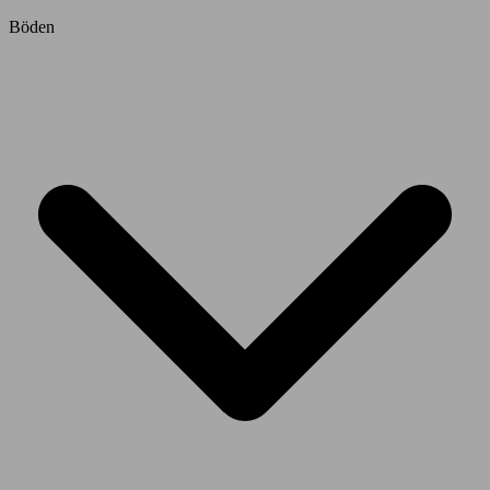
Böden