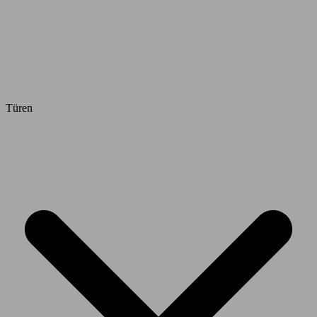
Türen