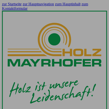
zur Startseite
zur Hauptnavigation
zum Hauptinhalt
zum
Kontaktformular