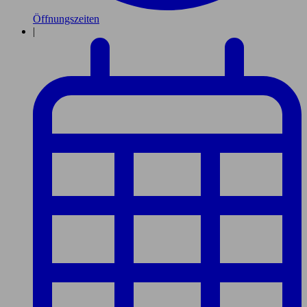
Öffnungszeiten
|