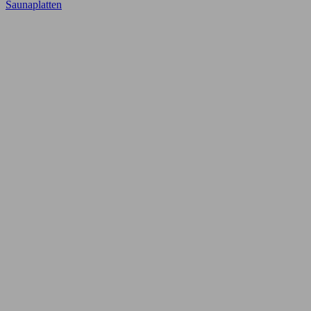
Saunaplatten