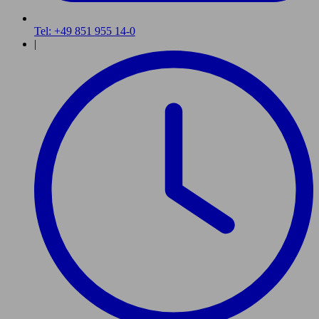
Tel: +49 851 955 14-0
|