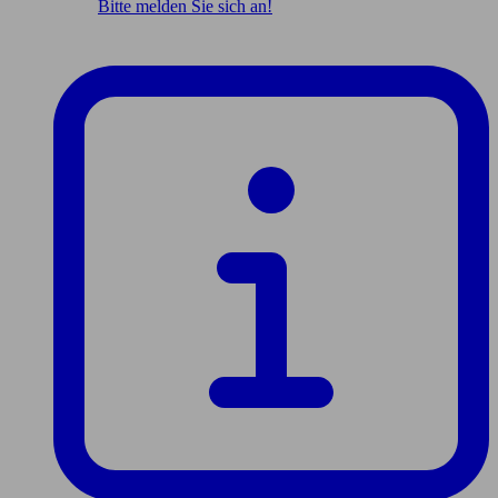
Bitte melden Sie sich an!