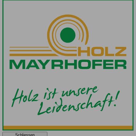
Schliessen