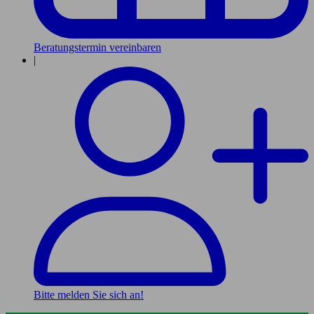
Beratungstermin vereinbaren
|
Bitte melden Sie sich an!