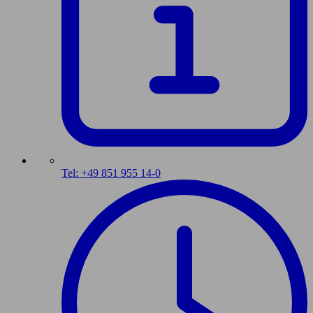
Tel: +49 851 955 14-0