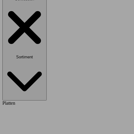
Sortiment
Platten