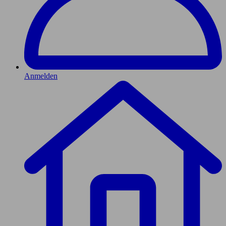
Anmelden