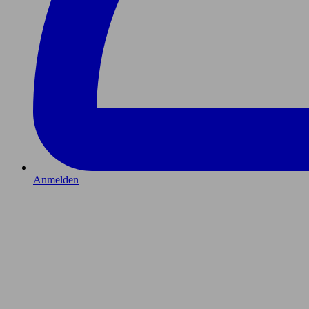
Anmelden