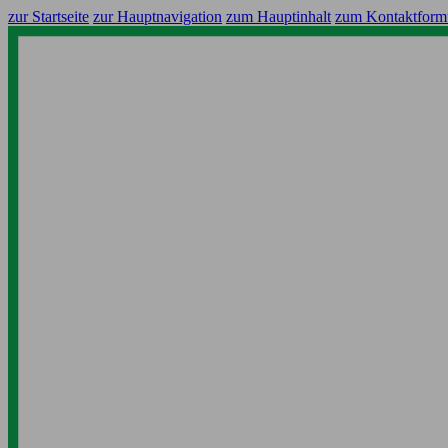
zur Startseite
zur Hauptnavigation
zum Hauptinhalt
zum Kontaktform