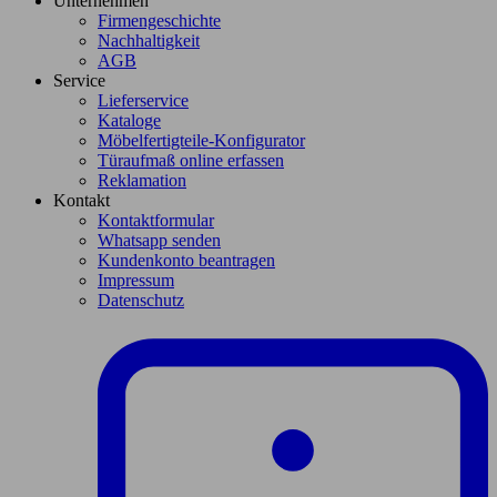
Unternehmen
Firmengeschichte
Nachhaltigkeit
AGB
Service
Lieferservice
Kataloge
Möbelfertigteile-Konfigurator
Türaufmaß online erfassen
Reklamation
Kontakt
Kontaktformular
Whatsapp senden
Kundenkonto beantragen
Impressum
Datenschutz