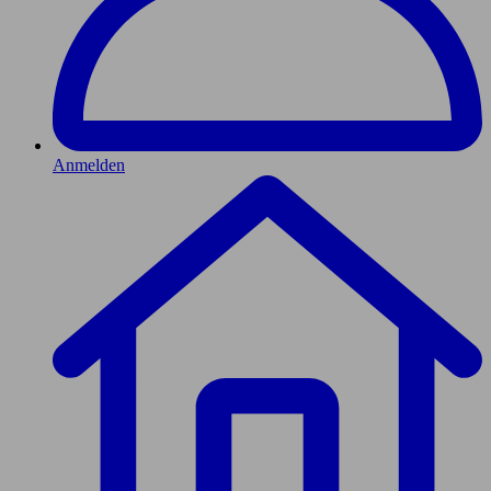
Anmelden