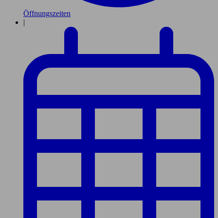
Öffnungszeiten
|