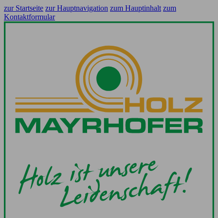
zur Startseite
zur Hauptnavigation
zum Hauptinhalt
zum
Kontaktformular