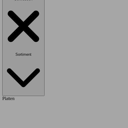
Sortiment
Platten