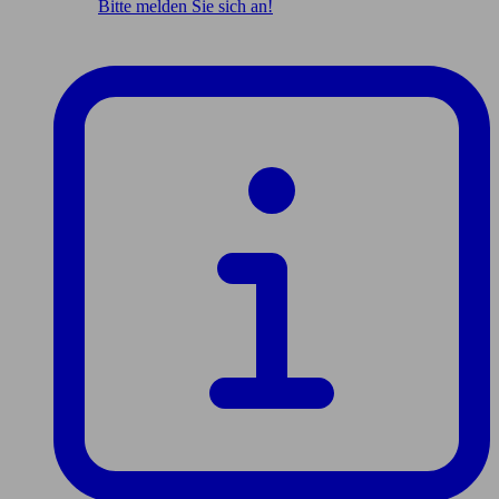
Bitte melden Sie sich an!