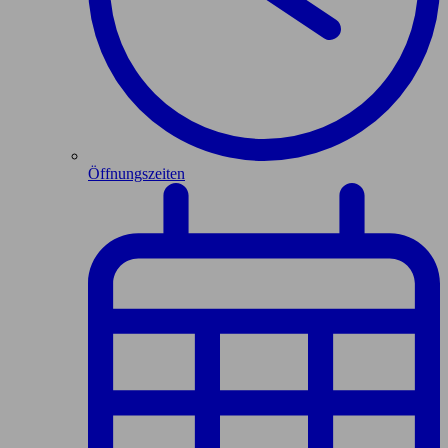
Öffnungszeiten