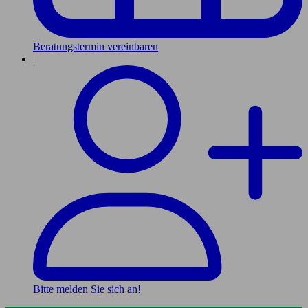
Beratungstermin vereinbaren
|
Bitte melden Sie sich an!