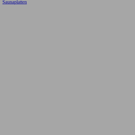
Saunaplatten