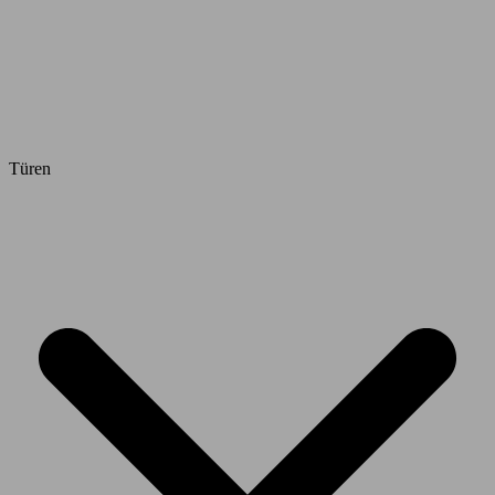
Türen