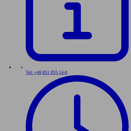
Tel: +49 851 955 14-0