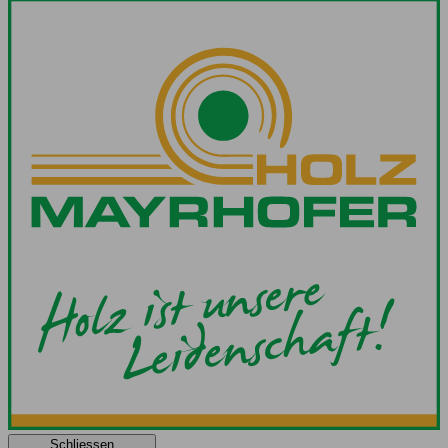
Schliessen