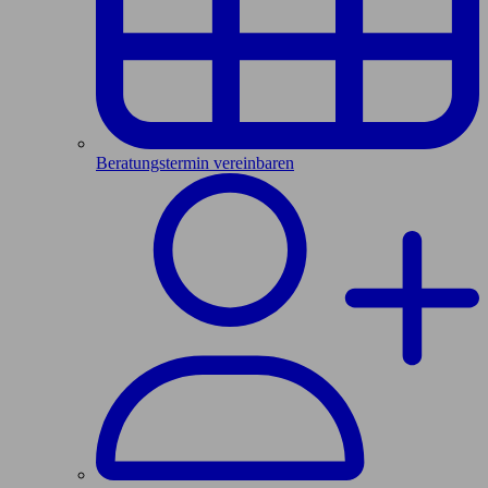
Beratungstermin vereinbaren