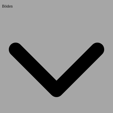
Böden