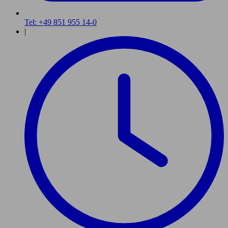
Tel: +49 851 955 14-0
|