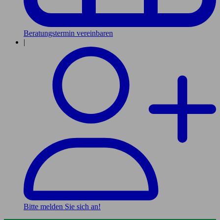
Beratungstermin vereinbaren
|
Bitte melden Sie sich an!