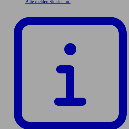
Bitte melden Sie sich an!