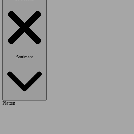
Sortiment
Platten