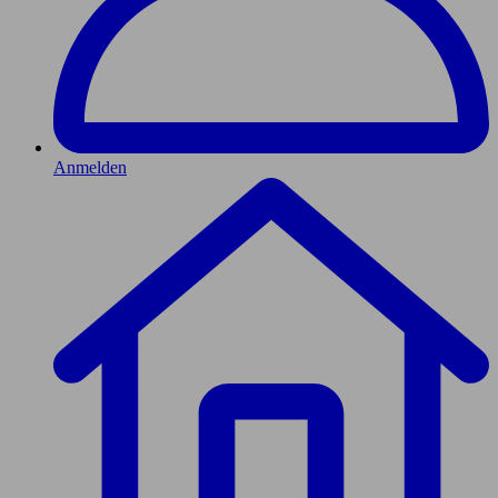
Anmelden