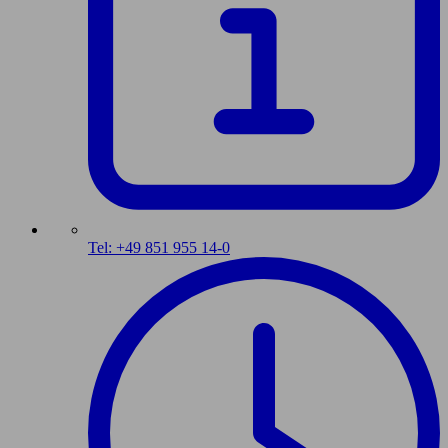
Tel: +49 851 955 14-0