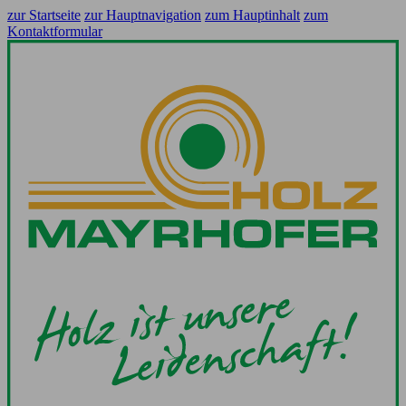
zur Startseite
zur Hauptnavigation
zum Hauptinhalt
zum
Kontaktformular