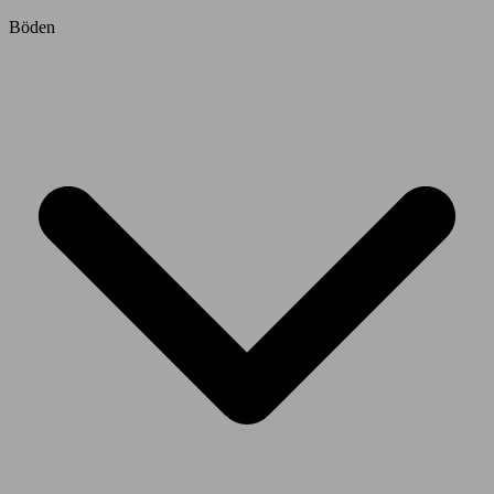
Böden