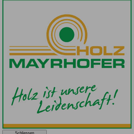
Schliessen