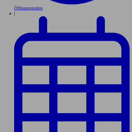
Öffnungszeiten
|