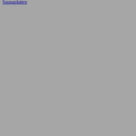
Saunaplatten