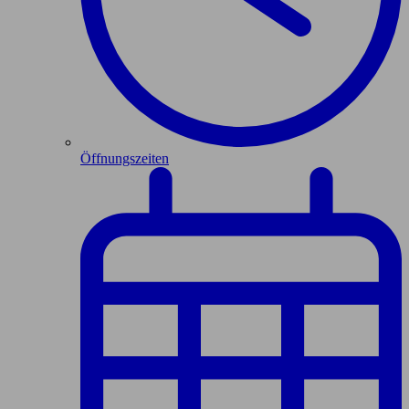
Öffnungszeiten