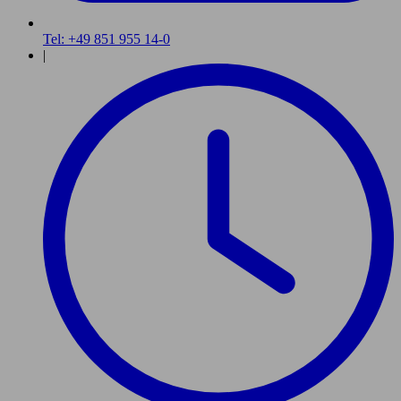
Tel: +49 851 955 14-0
|