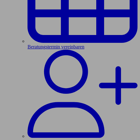
Beratungstermin vereinbaren