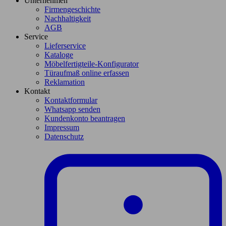
Unternehmen
Firmengeschichte
Nachhaltigkeit
AGB
Service
Lieferservice
Kataloge
Möbelfertigteile-Konfigurator
Türaufmaß online erfassen
Reklamation
Kontakt
Kontaktformular
Whatsapp senden
Kundenkonto beantragen
Impressum
Datenschutz