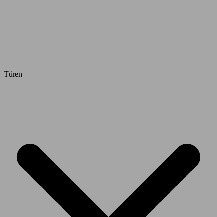
Türen