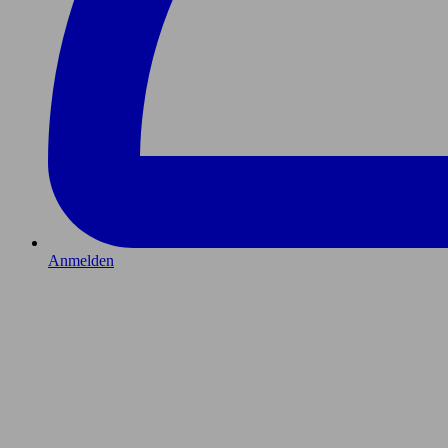
Anmelden