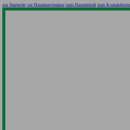
zur Startseite
zur Hauptnavigation
zum Hauptinhalt
zum Kontaktform