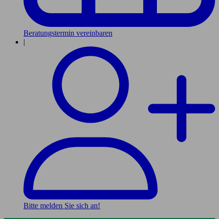
Beratungstermin vereinbaren
|
Bitte melden Sie sich an!