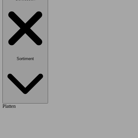
Sortiment
Platten