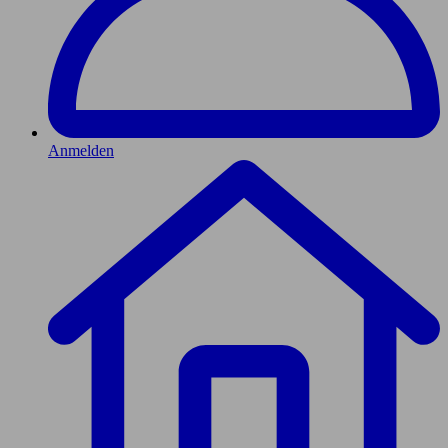
Anmelden