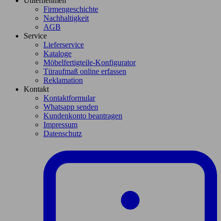
Unternehmen
Firmengeschichte
Nachhaltigkeit
AGB
Service
Lieferservice
Kataloge
Möbelfertigteile-Konfigurator
Türaufmaß online erfassen
Reklamation
Kontakt
Kontaktformular
Whatsapp senden
Kundenkonto beantragen
Impressum
Datenschutz