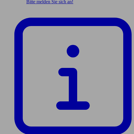
Bitte melden Sie sich an!