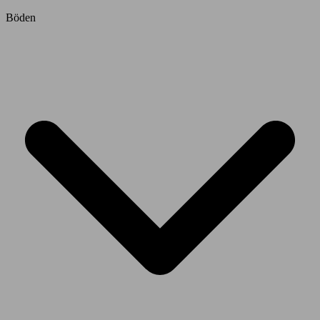
Böden