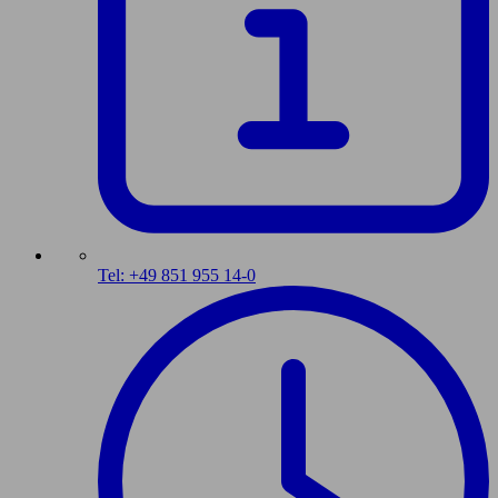
Tel: +49 851 955 14-0