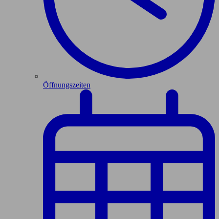
Öffnungszeiten