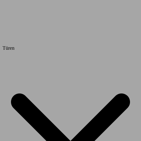
Türen