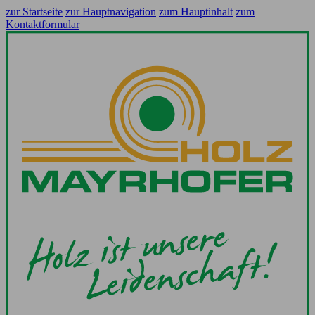
zur Startseite
zur Hauptnavigation
zum Hauptinhalt
zum
Kontaktformular