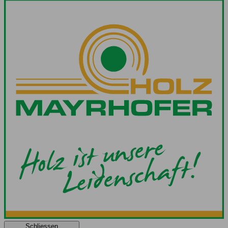
Schliessen