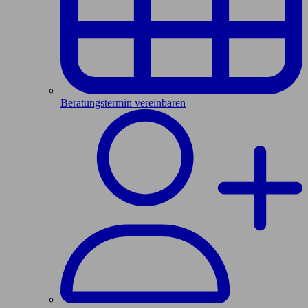
Beratungstermin vereinbaren