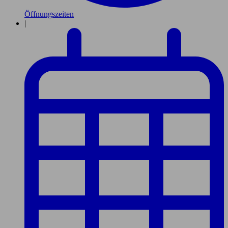
Öffnungszeiten
|