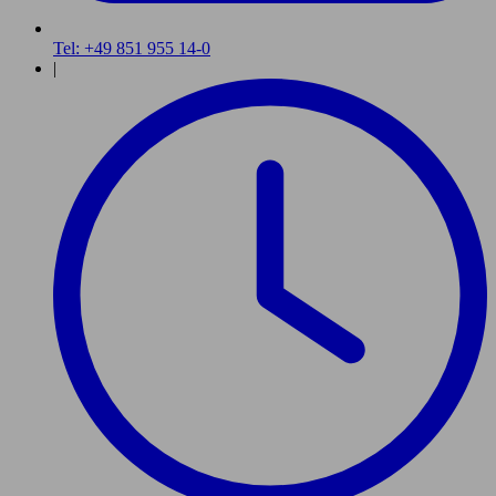
Tel: +49 851 955 14-0
|