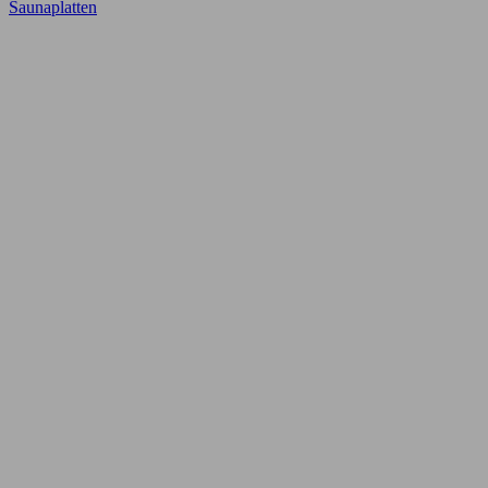
Saunaplatten