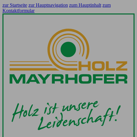
zur Startseite
zur Hauptnavigation
zum Hauptinhalt
zum
Kontaktformular