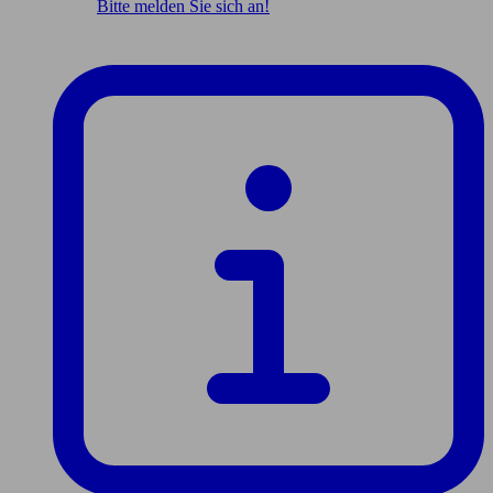
Bitte melden Sie sich an!