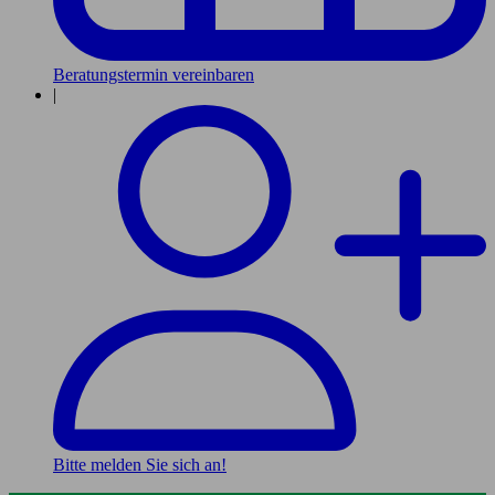
Beratungstermin vereinbaren
|
Bitte melden Sie sich an!