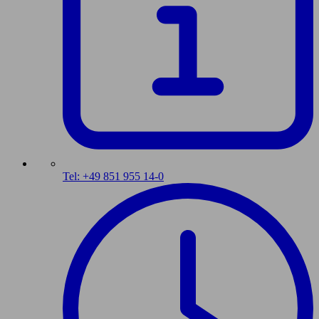
Tel: +49 851 955 14-0