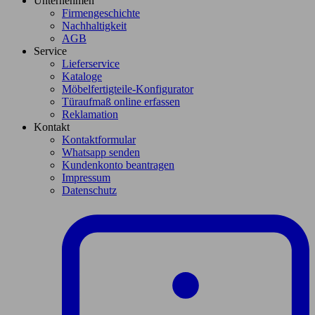
Unternehmen
Firmengeschichte
Nachhaltigkeit
AGB
Service
Lieferservice
Kataloge
Möbelfertigteile-Konfigurator
Türaufmaß online erfassen
Reklamation
Kontakt
Kontaktformular
Whatsapp senden
Kundenkonto beantragen
Impressum
Datenschutz