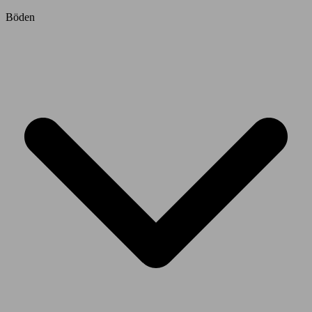
Böden