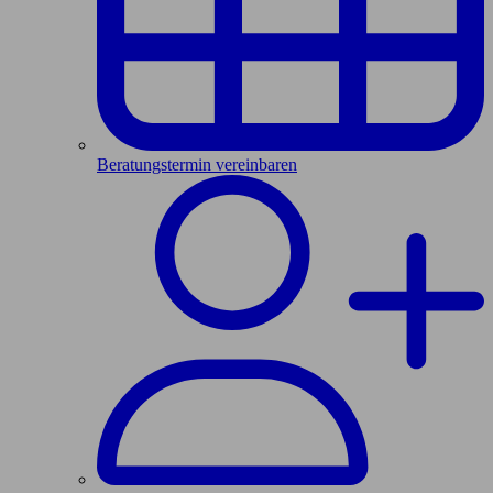
Beratungstermin vereinbaren