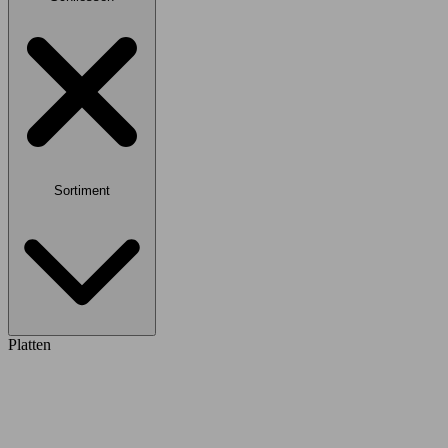
Sortiment
Platten