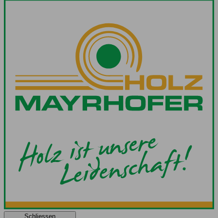
Schliessen