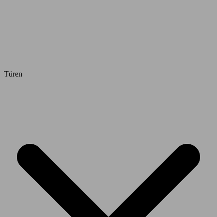
Türen