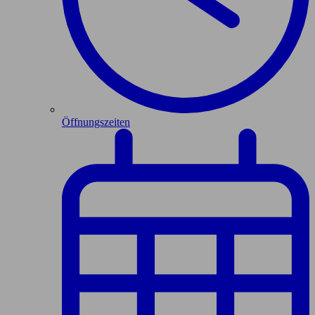
Öffnungszeiten