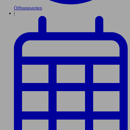
Öffnungszeiten
|