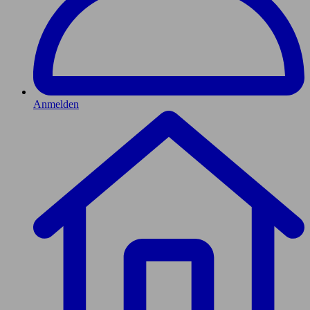
Anmelden