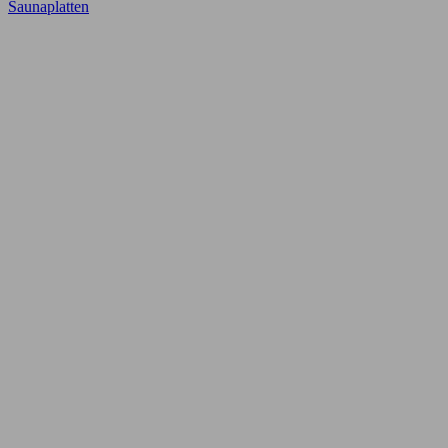
Saunaplatten