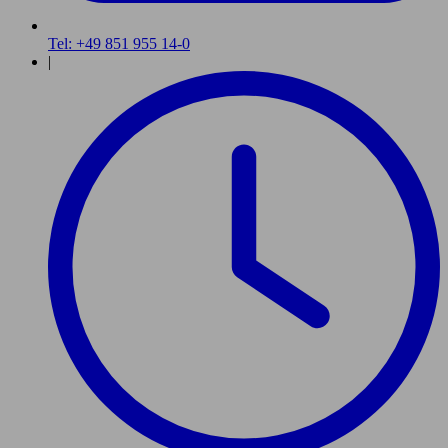
Tel: +49 851 955 14-0
|