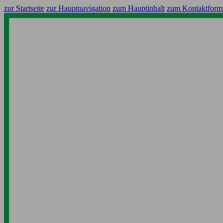
zur Startseite
zur Hauptnavigation
zum Hauptinhalt
zum Kontaktform