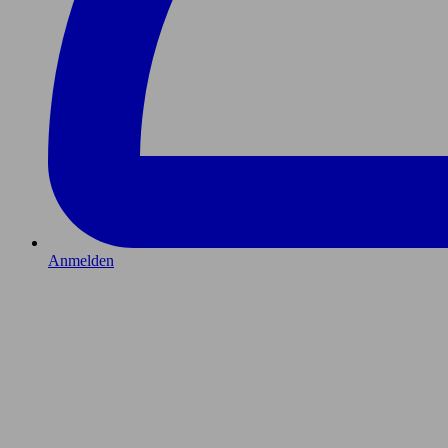
Anmelden