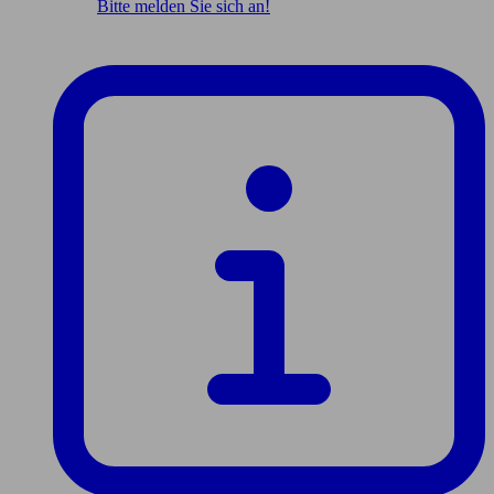
Bitte melden Sie sich an!