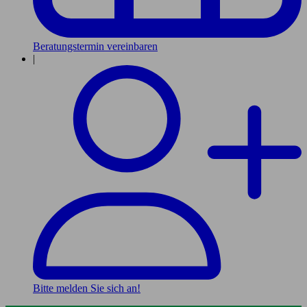
Beratungstermin vereinbaren
|
Bitte melden Sie sich an!