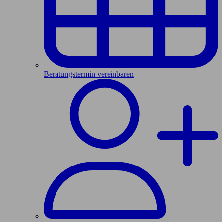
Beratungstermin vereinbaren