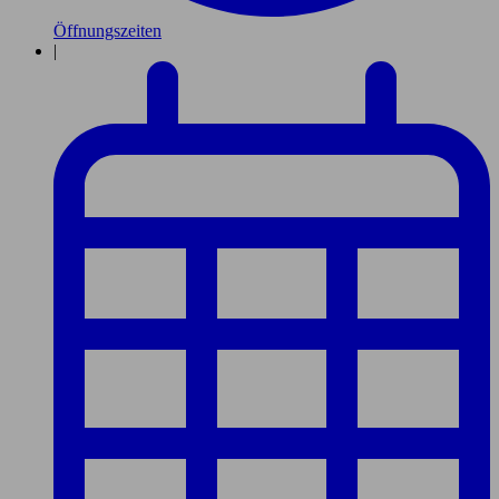
Öffnungszeiten
|