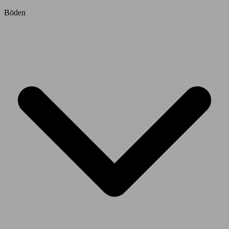
Böden