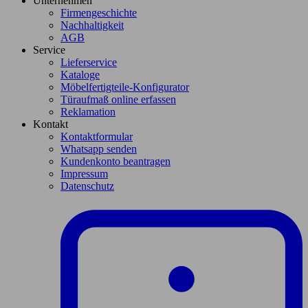
Unternehmen
Firmengeschichte
Nachhaltigkeit
AGB
Service
Lieferservice
Kataloge
Möbelfertigteile-Konfigurator
Türaufmaß online erfassen
Reklamation
Kontakt
Kontaktformular
Whatsapp senden
Kundenkonto beantragen
Impressum
Datenschutz