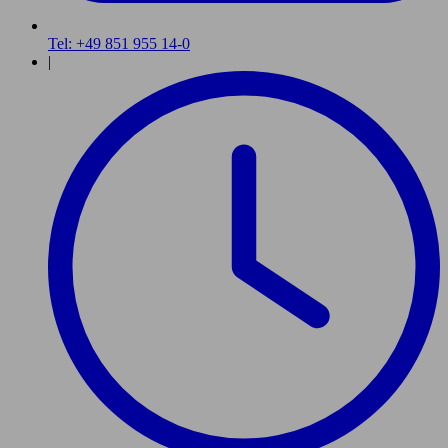
Tel: +49 851 955 14-0
|