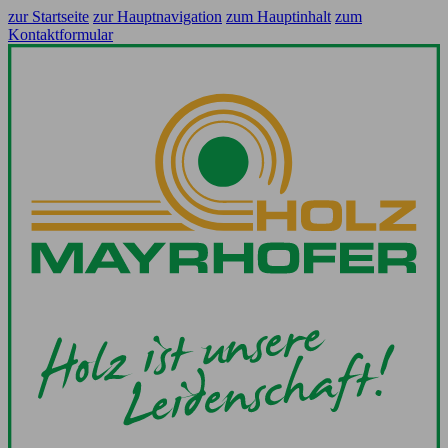
zur Startseite
zur Hauptnavigation
zum Hauptinhalt
zum
Kontaktformular