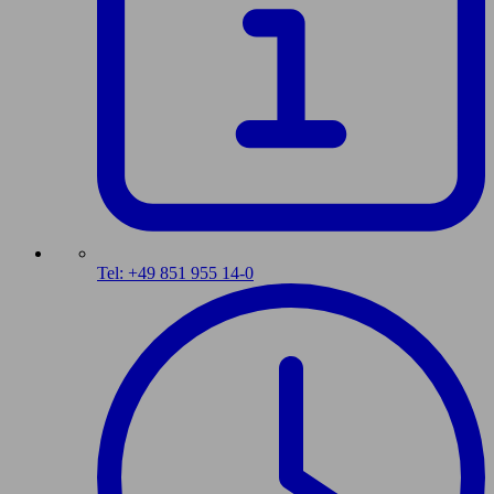
Tel: +49 851 955 14-0