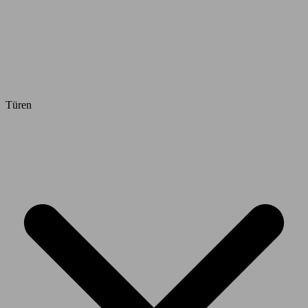
Türen