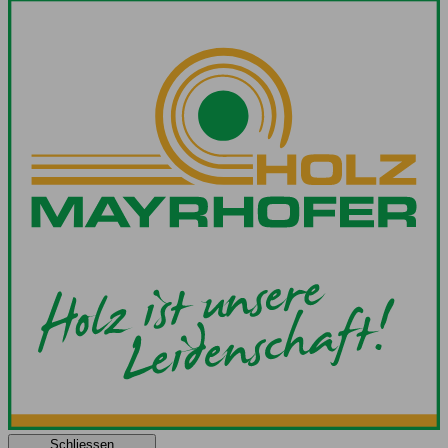
Schliessen