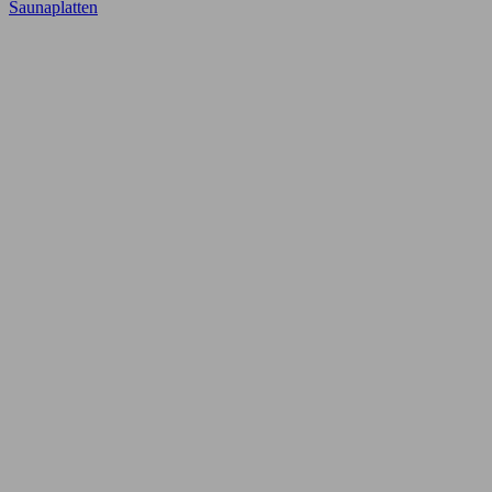
Saunaplatten