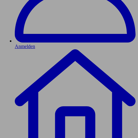
Anmelden