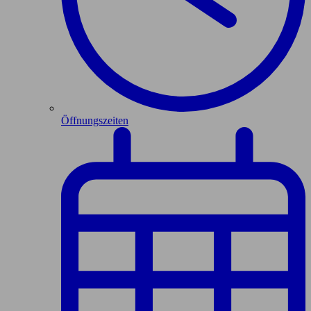
Öffnungszeiten