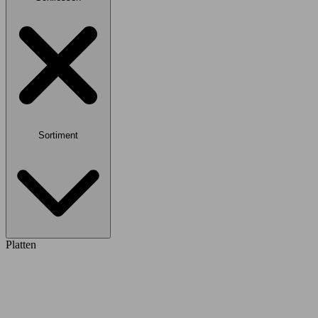
Sortiment
Platten