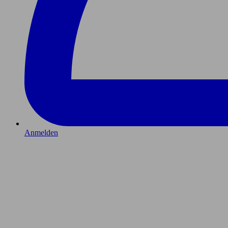
Anmelden