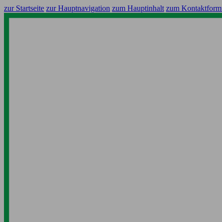
zur Startseite
zur Hauptnavigation
zum Hauptinhalt
zum Kontaktform