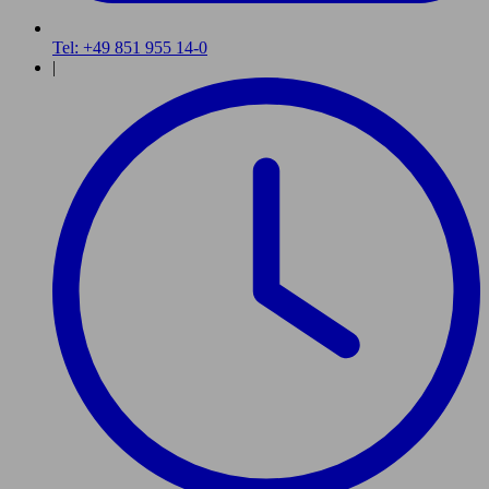
Tel: +49 851 955 14-0
|