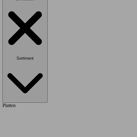
Sortiment
Platten