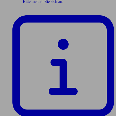
Bitte melden Sie sich an!