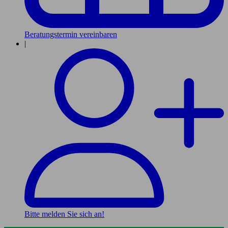
Beratungstermin vereinbaren
|
Bitte melden Sie sich an!