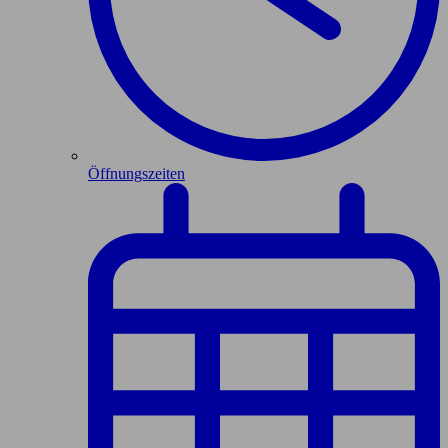
Öffnungszeiten