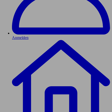
Anmelden