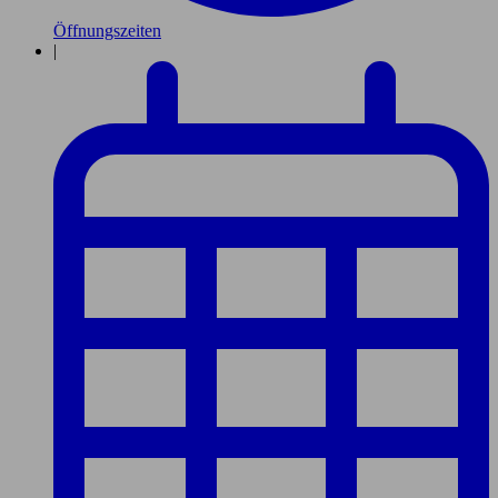
Öffnungszeiten
|