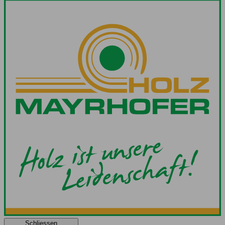
Schliessen