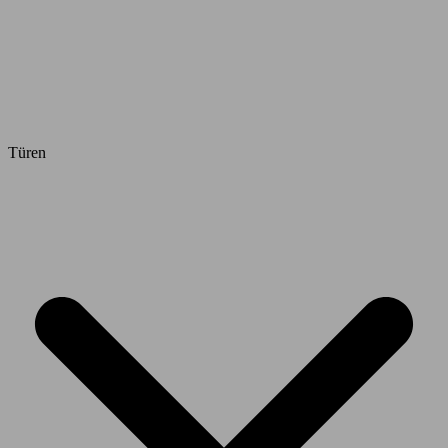
Türen