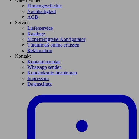
Unternehmen
Firmengeschichte
Nachhaltigkeit
AGB
Service
Lieferservice
Kataloge
Möbelfertigteile-Konfigurator
Türaufmaß online erfassen
Reklamation
Kontakt
Kontaktformular
Whatsapp senden
Kundenkonto beantragen
Impressum
Datenschutz