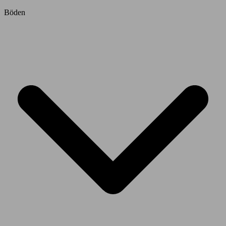
Böden