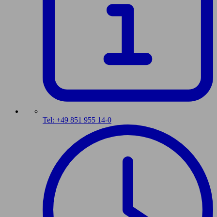
Tel: +49 851 955 14-0