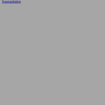
Saunaplatten