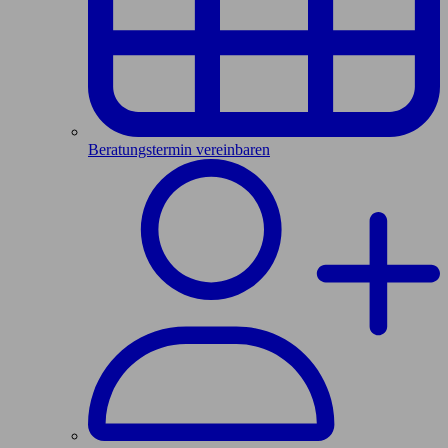
Beratungstermin vereinbaren