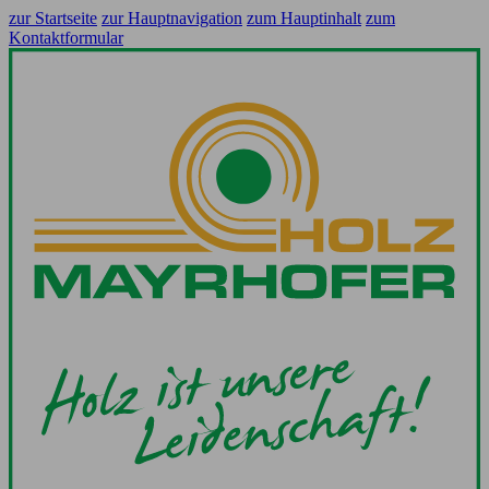
zur Startseite
zur Hauptnavigation
zum Hauptinhalt
zum
Kontaktformular