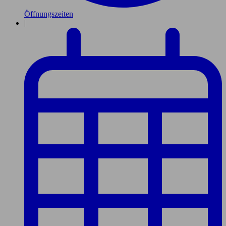
Öffnungszeiten
|