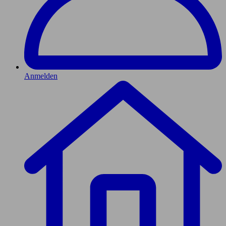
Anmelden