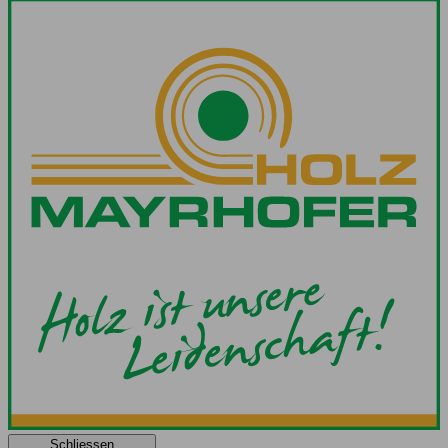
Schliessen