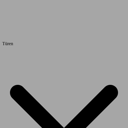
Türen