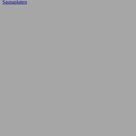
Saunaplatten