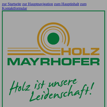
zur Startseite
zur Hauptnavigation
zum Hauptinhalt
zum
Kontaktformular