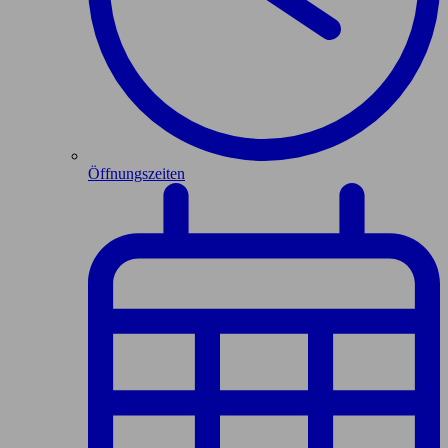
Öffnungszeiten