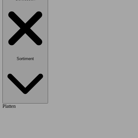
Sortiment
Platten