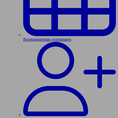
Beratungstermin vereinbaren