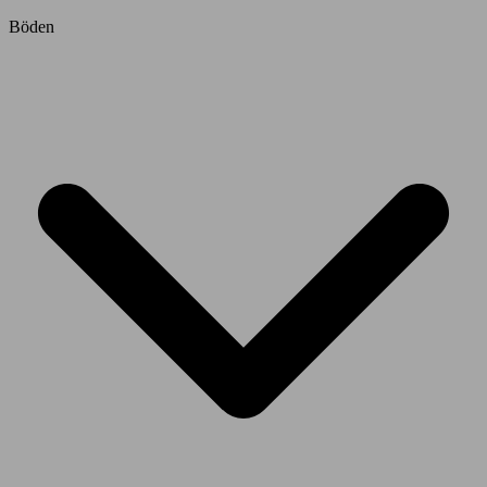
Böden