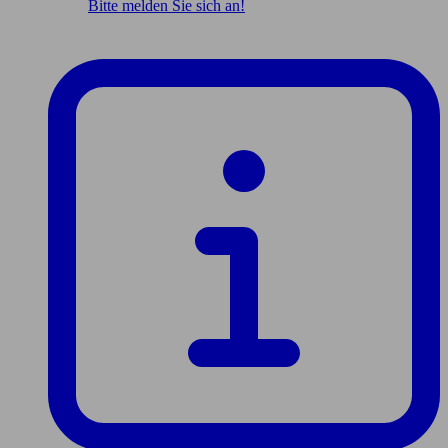
Bitte melden Sie sich an!