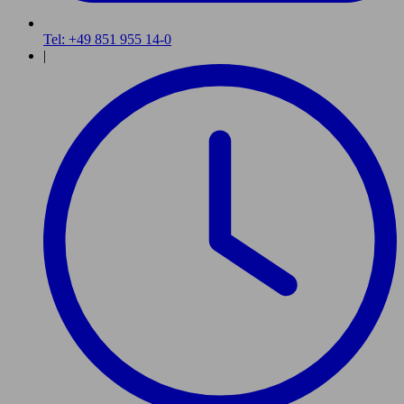
Tel: +49 851 955 14-0
|