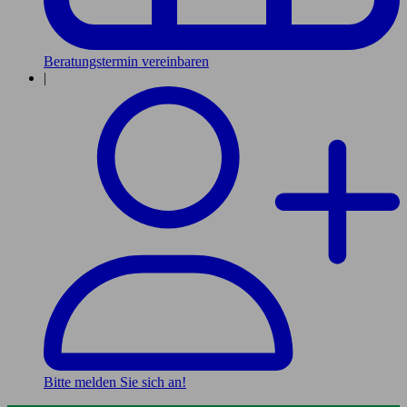
Beratungstermin vereinbaren
|
Bitte melden Sie sich an!