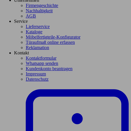
Unternehmen
Firmengeschichte
Nachhaltigkeit
AGB
Service
Lieferservice
Kataloge
Möbelfertigteile-Konfigurator
Türaufmaß online erfassen
Reklamation
Kontakt
Kontaktformular
Whatsapp senden
Kundenkonto beantragen
Impressum
Datenschutz