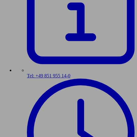
Tel: +49 851 955 14-0