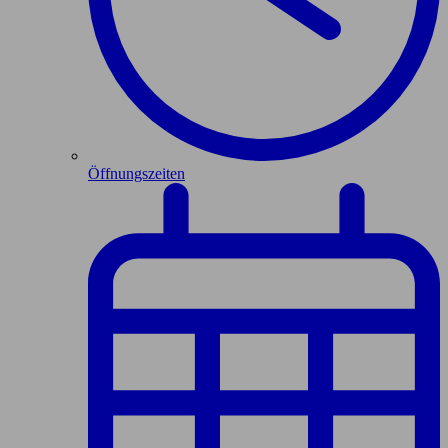
Öffnungszeiten