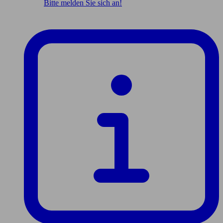
Bitte melden Sie sich an!