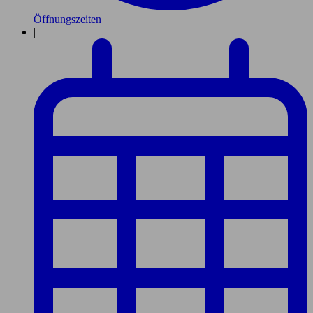
Öffnungszeiten
|