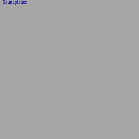
Saunaplatten