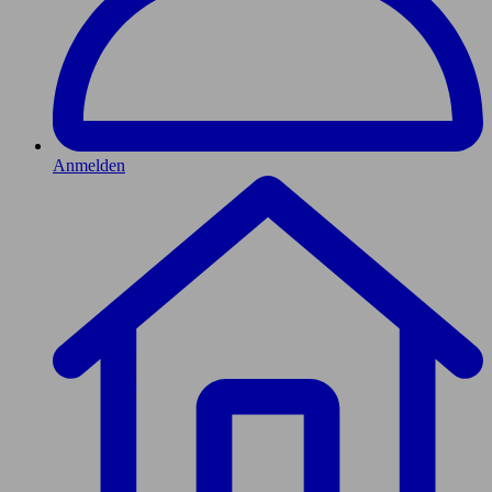
Anmelden