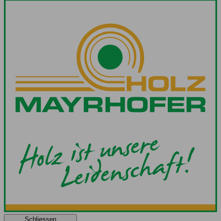
Schliessen