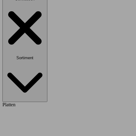
Sortiment
Platten