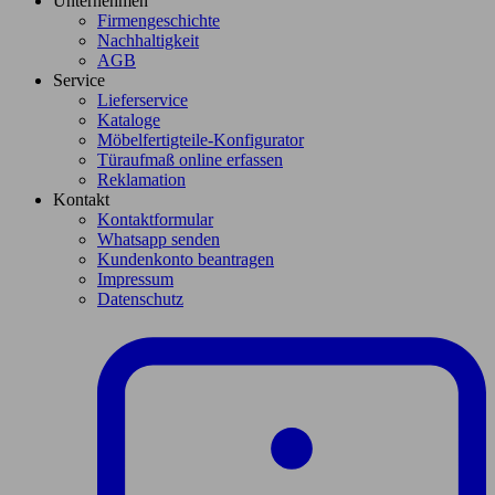
Unternehmen
Firmengeschichte
Nachhaltigkeit
AGB
Service
Lieferservice
Kataloge
Möbelfertigteile-Konfigurator
Türaufmaß online erfassen
Reklamation
Kontakt
Kontaktformular
Whatsapp senden
Kundenkonto beantragen
Impressum
Datenschutz