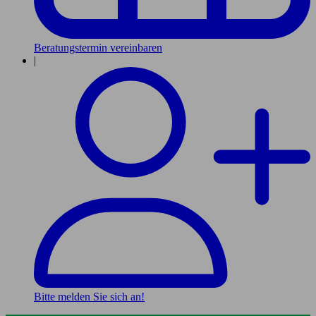
Beratungstermin vereinbaren
|
Bitte melden Sie sich an!