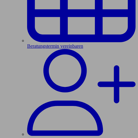
Beratungstermin vereinbaren