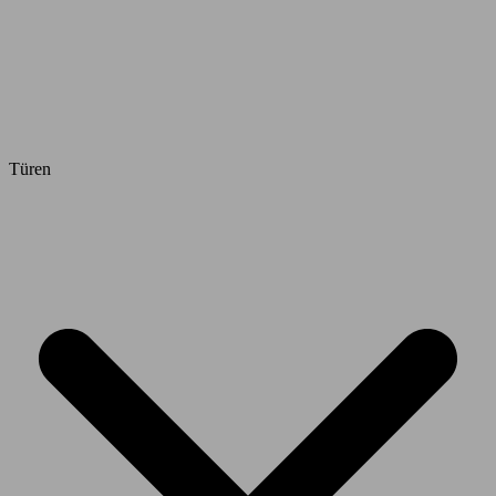
Türen