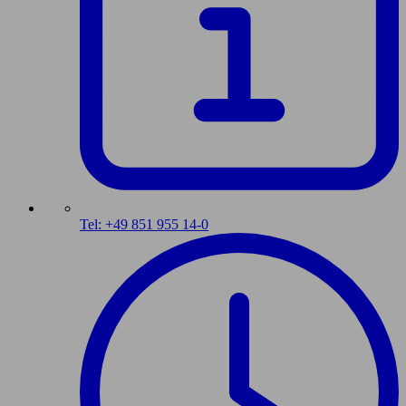
Tel: +49 851 955 14-0