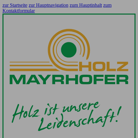
zur Startseite
zur Hauptnavigation
zum Hauptinhalt
zum
Kontaktformular