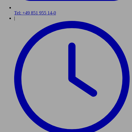
Tel: +49 851 955 14-0
|