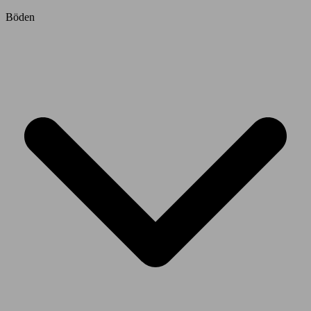
Böden