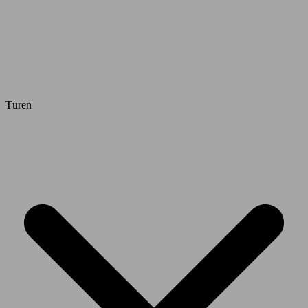
Türen