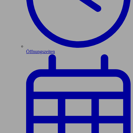
Öffnungszeiten