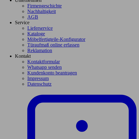
Unternehmen
Firmengeschichte
Nachhaltigkeit
AGB
Service
Lieferservice
Kataloge
Möbelfertigteile-Konfigurator
Türaufmaß online erfassen
Reklamation
Kontakt
Kontaktformular
Whatsapp senden
Kundenkonto beantragen
Impressum
Datenschutz