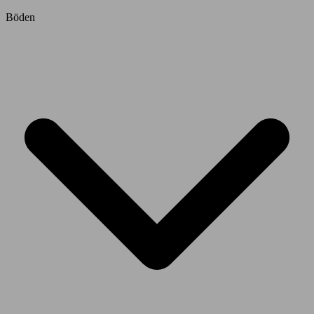
Böden