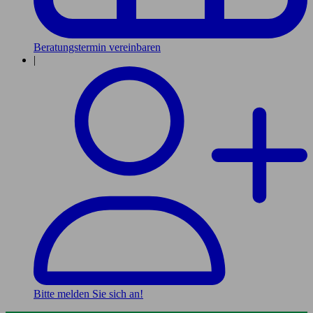
Beratungstermin vereinbaren
|
Bitte melden Sie sich an!