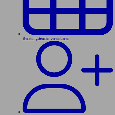
Beratungstermin vereinbaren