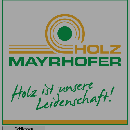
Schliessen