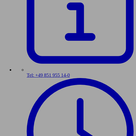
Tel: +49 851 955 14-0