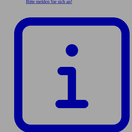
Bitte melden Sie sich an!