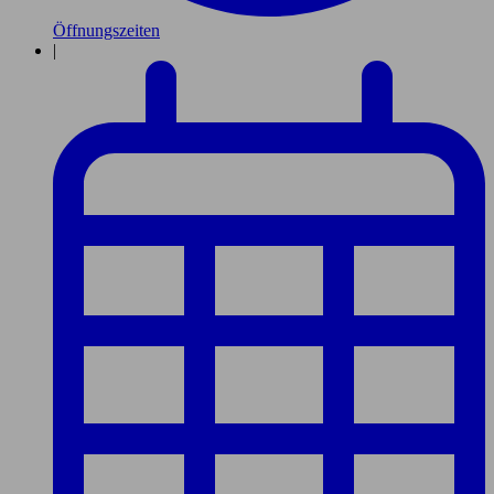
Öffnungszeiten
|