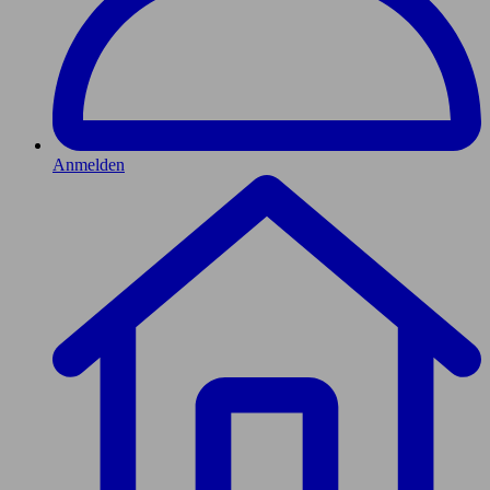
Anmelden