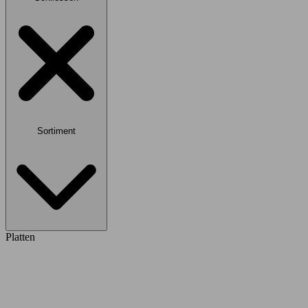
Sortiment
Platten