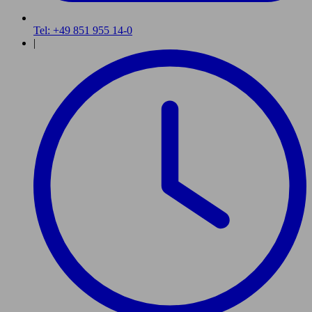
Tel: +49 851 955 14-0
|