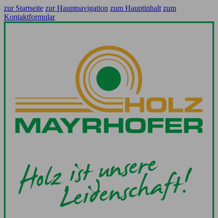
zur Startseite
zur Hauptnavigation
zum Hauptinhalt
zum
Kontaktformular