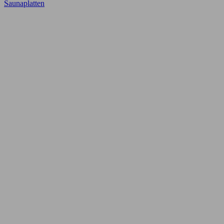
Saunaplatten