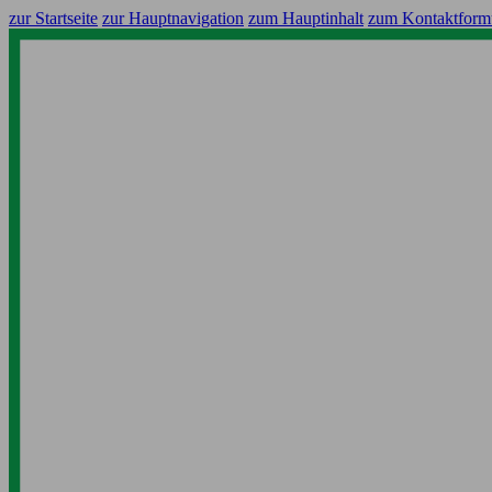
zur Startseite
zur Hauptnavigation
zum Hauptinhalt
zum Kontaktform