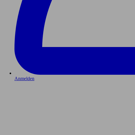
Anmelden