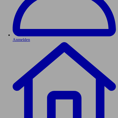
Anmelden