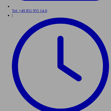
Tel: +49 851 955 14-0
|