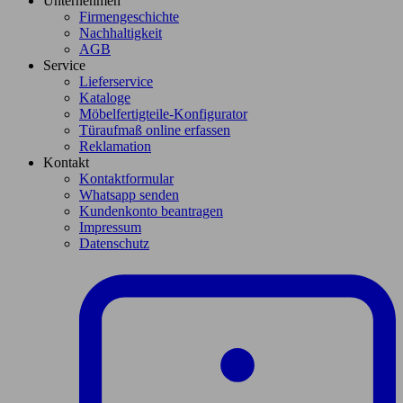
Unternehmen
Firmengeschichte
Nachhaltigkeit
AGB
Service
Lieferservice
Kataloge
Möbelfertigteile-Konfigurator
Türaufmaß online erfassen
Reklamation
Kontakt
Kontaktformular
Whatsapp senden
Kundenkonto beantragen
Impressum
Datenschutz