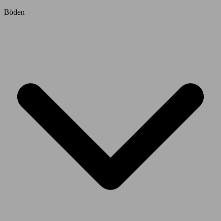
Böden