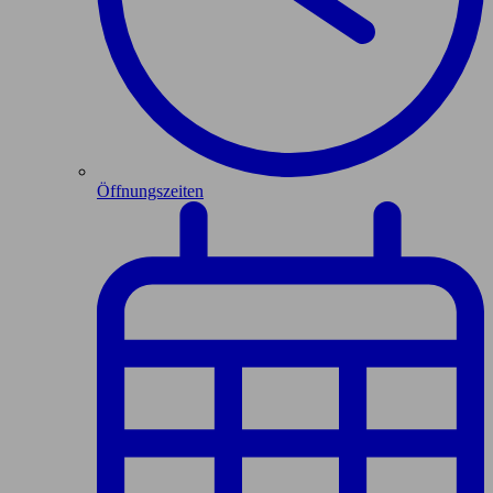
Öffnungszeiten