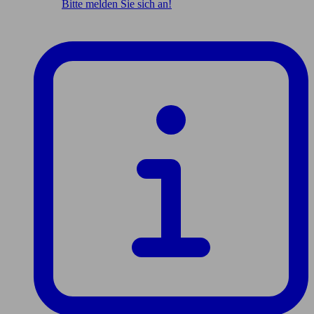
Bitte melden Sie sich an!