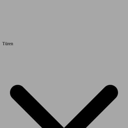
Türen