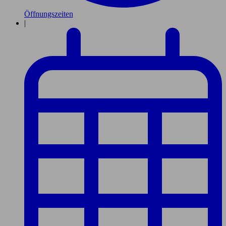
Öffnungszeiten
|