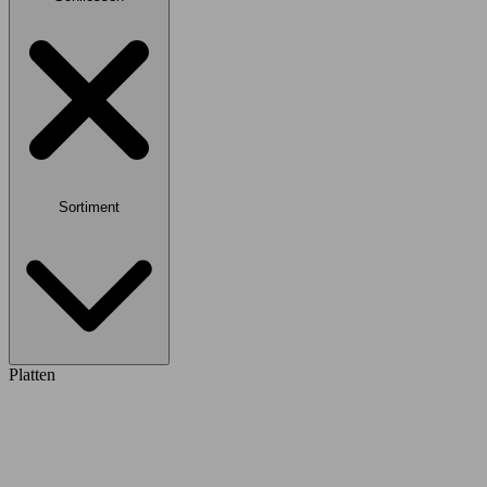
Sortiment
Platten