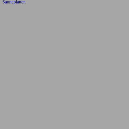
Saunaplatten