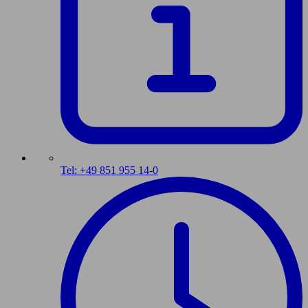
Tel: +49 851 955 14-0