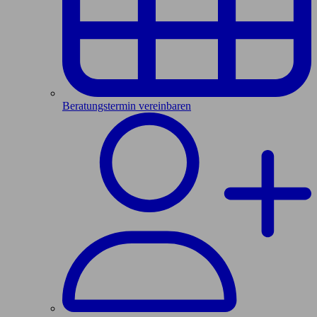
Beratungstermin vereinbaren