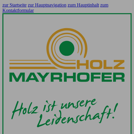
zur Startseite
zur Hauptnavigation
zum Hauptinhalt
zum
Kontaktformular