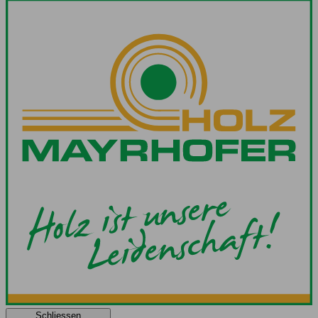
Schliessen