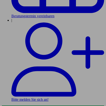
Beratungstermin vereinbaren
|
Bitte melden Sie sich an!