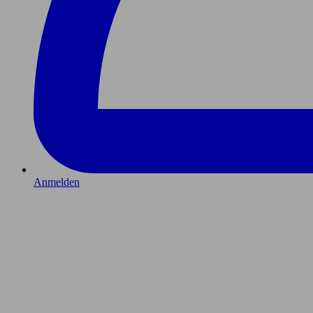
Anmelden