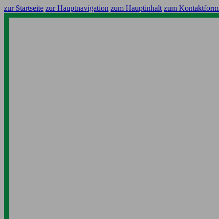
zur Startseite
zur Hauptnavigation
zum Hauptinhalt
zum Kontaktform