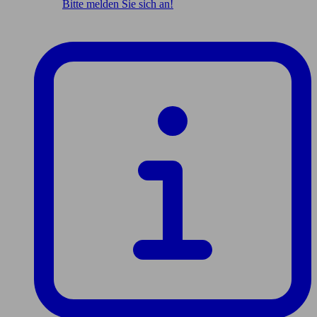
Bitte melden Sie sich an!