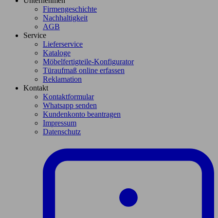
Unternehmen
Firmengeschichte
Nachhaltigkeit
AGB
Service
Lieferservice
Kataloge
Möbelfertigteile-Konfigurator
Türaufmaß online erfassen
Reklamation
Kontakt
Kontaktformular
Whatsapp senden
Kundenkonto beantragen
Impressum
Datenschutz