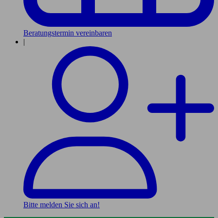
Beratungstermin vereinbaren
|
Bitte melden Sie sich an!