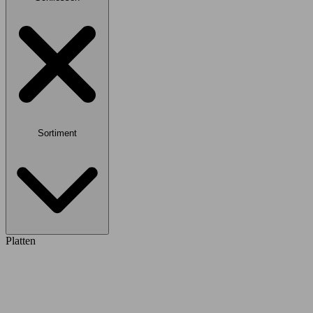
Sortiment
Platten