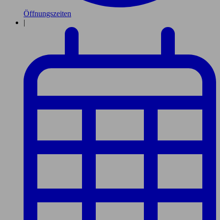
Öffnungszeiten
|