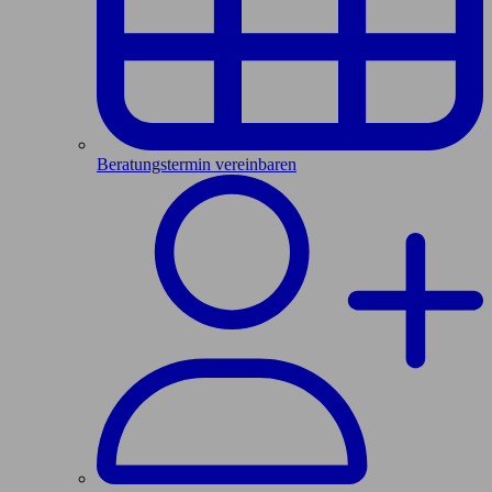
Beratungstermin vereinbaren