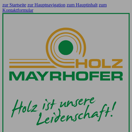
zur Startseite
zur Hauptnavigation
zum Hauptinhalt
zum
Kontaktformular