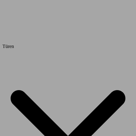
Türen