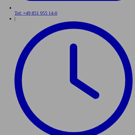
Tel: +49 851 955 14-0
|