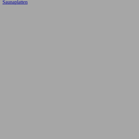
Saunaplatten