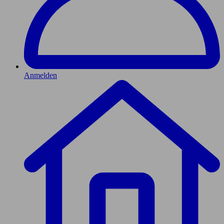
Anmelden