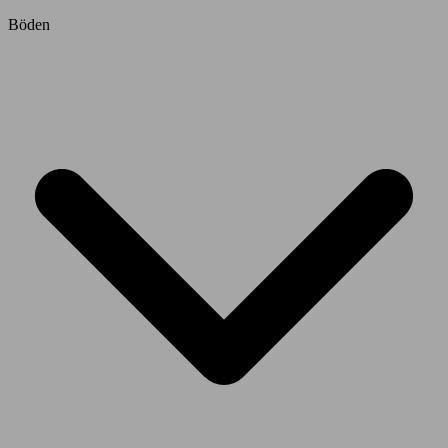
Böden