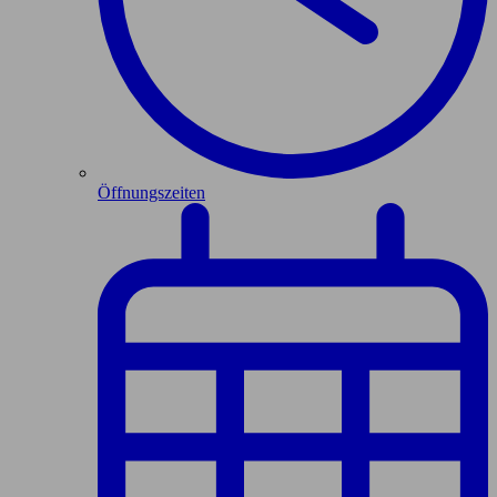
Öffnungszeiten