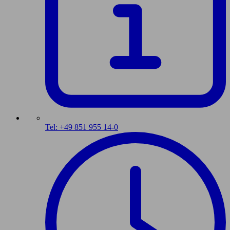
Tel: +49 851 955 14-0