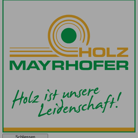
Schliessen