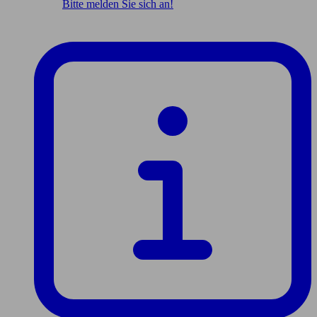
Bitte melden Sie sich an!