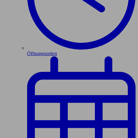
Öffnungszeiten