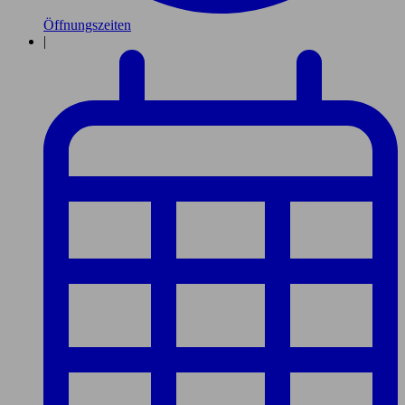
Öffnungszeiten
|