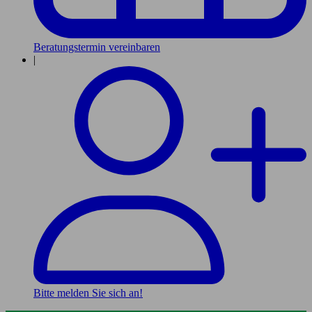
Beratungstermin vereinbaren
|
Bitte melden Sie sich an!