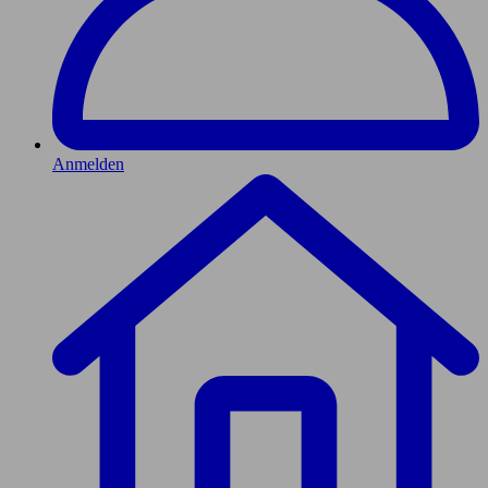
Anmelden