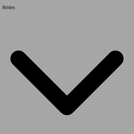
Böden