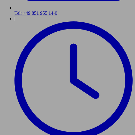
Tel: +49 851 955 14-0
|