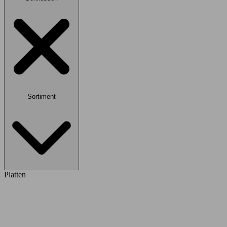
Sortiment
Platten