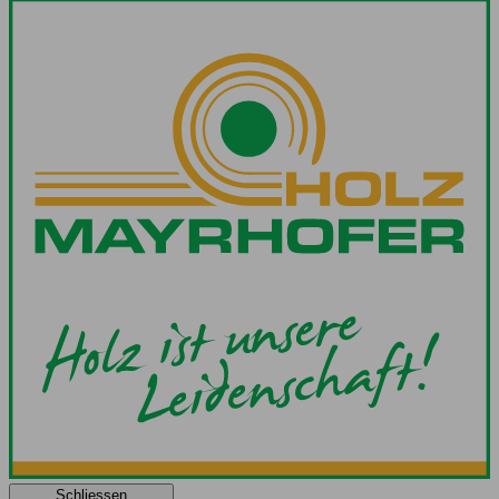
Schliessen