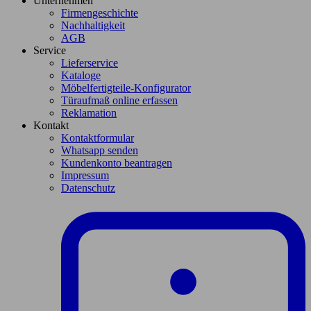
Unternehmen
Firmengeschichte
Nachhaltigkeit
AGB
Service
Lieferservice
Kataloge
Möbelfertigteile-Konfigurator
Türaufmaß online erfassen
Reklamation
Kontakt
Kontaktformular
Whatsapp senden
Kundenkonto beantragen
Impressum
Datenschutz