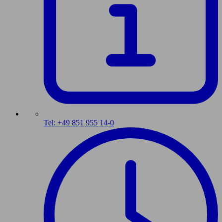
Tel: +49 851 955 14-0