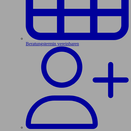
Beratungstermin vereinbaren