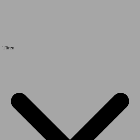
Türen