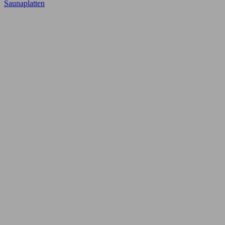
Saunaplatten