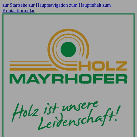
zur Startseite
zur Hauptnavigation
zum Hauptinhalt
zum
Kontaktformular