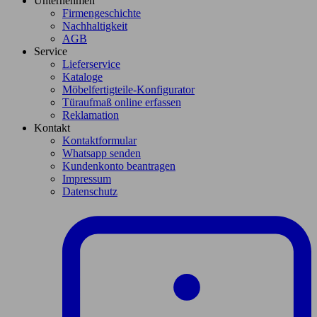
Unternehmen
Firmengeschichte
Nachhaltigkeit
AGB
Service
Lieferservice
Kataloge
Möbelfertigteile-Konfigurator
Türaufmaß online erfassen
Reklamation
Kontakt
Kontaktformular
Whatsapp senden
Kundenkonto beantragen
Impressum
Datenschutz