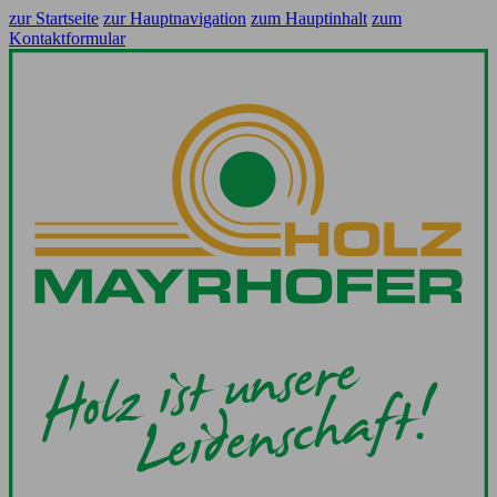
zur Startseite
zur Hauptnavigation
zum Hauptinhalt
zum
Kontaktformular