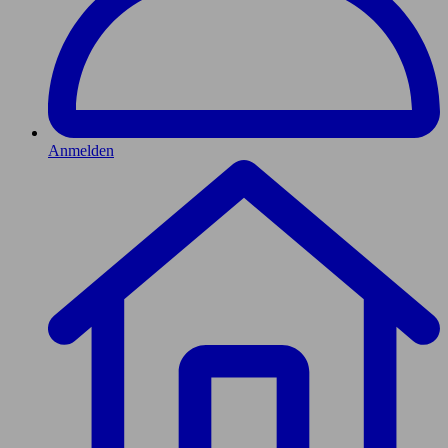
Anmelden