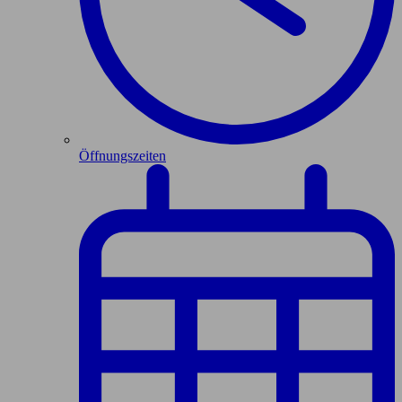
Öffnungszeiten