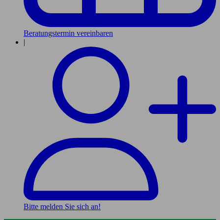
Beratungstermin vereinbaren
|
Bitte melden Sie sich an!