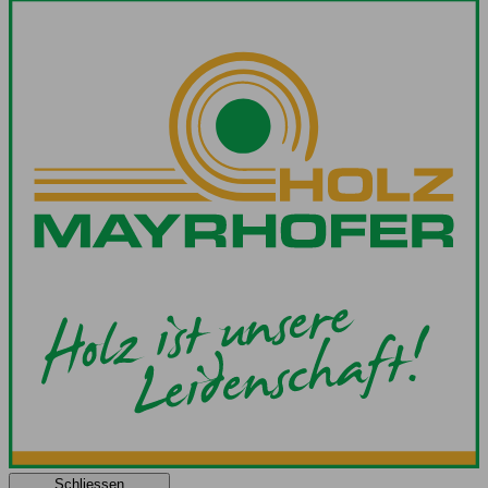
Schliessen