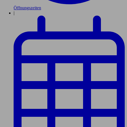
Öffnungszeiten
|