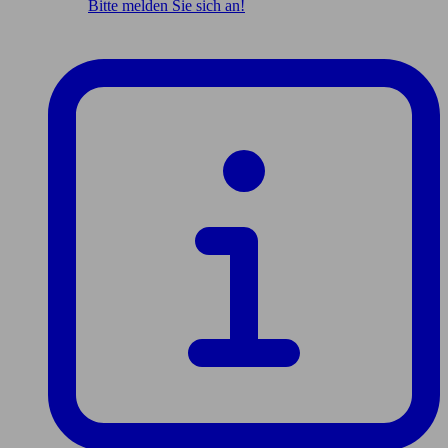
Bitte melden Sie sich an!