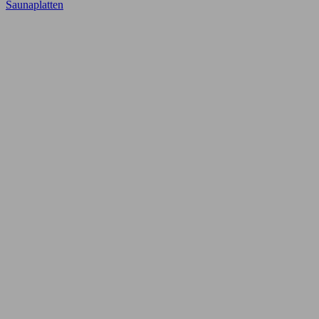
Saunaplatten