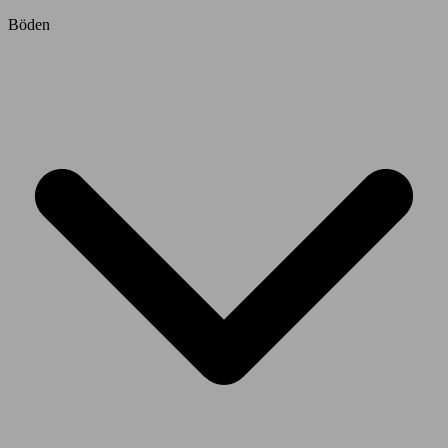
Böden