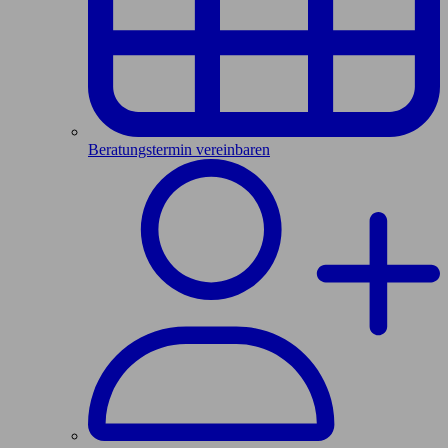
Beratungstermin vereinbaren