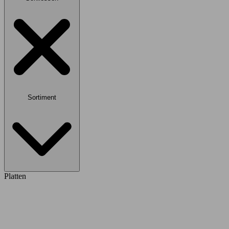
Sortiment
Platten