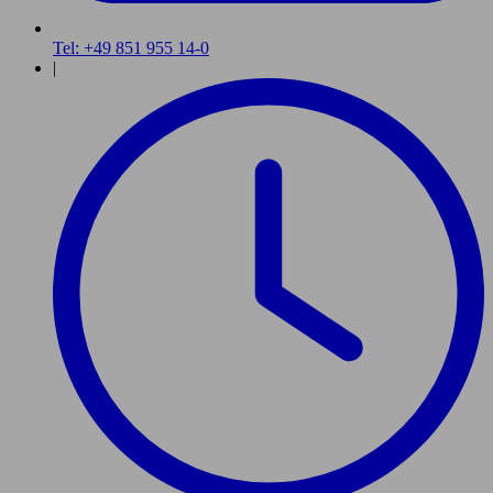
Tel: +49 851 955 14-0
|