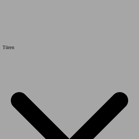
Türen