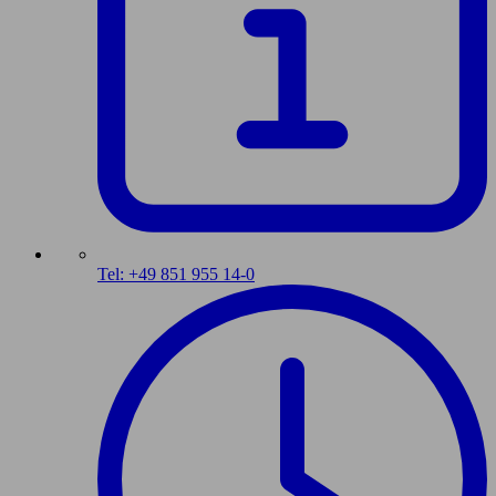
Tel: +49 851 955 14-0