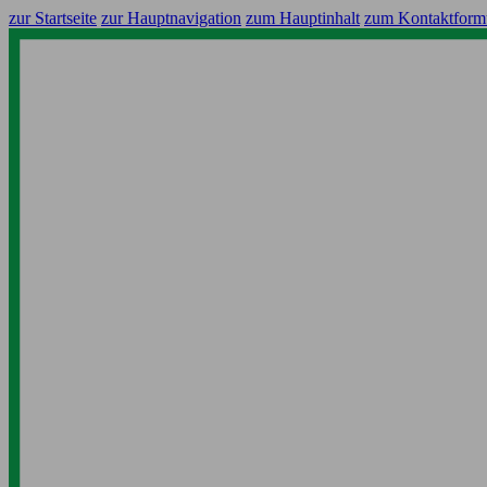
zur Startseite
zur Hauptnavigation
zum Hauptinhalt
zum Kontaktform