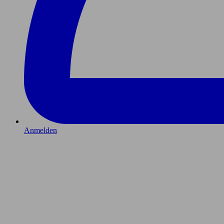
Anmelden