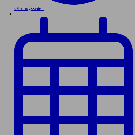
Öffnungszeiten
|