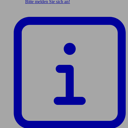
Bitte melden Sie sich an!