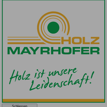
Schliessen