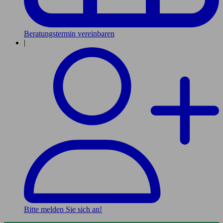
Beratungstermin vereinbaren
|
Bitte melden Sie sich an!