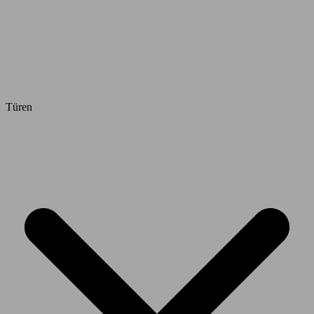
Türen