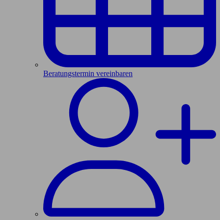
Beratungstermin vereinbaren