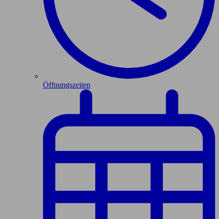
Öffnungszeiten