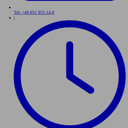
Tel: +49 851 955 14-0
|