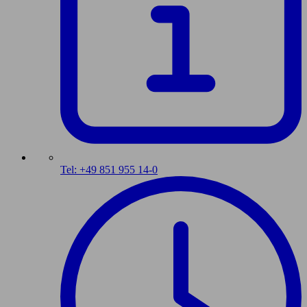
Tel: +49 851 955 14-0