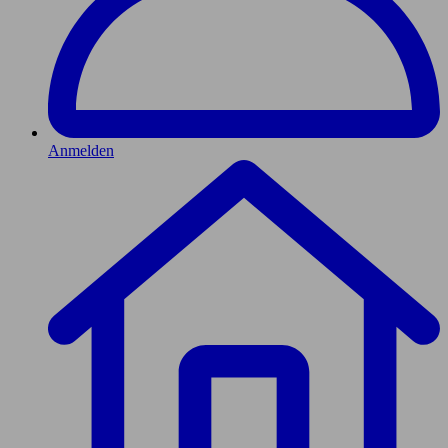
Anmelden