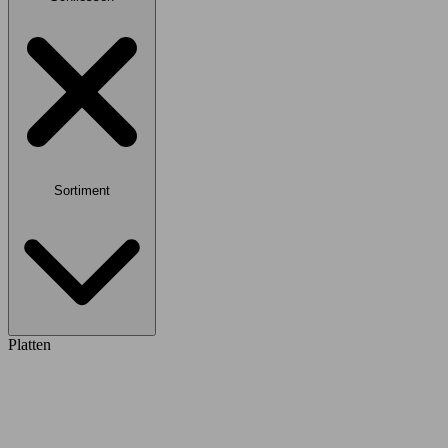
Sortiment
Platten