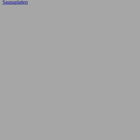
Saunaplatten