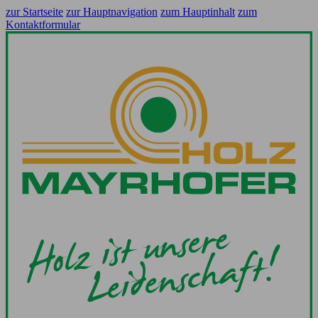
zur Startseite
zur Hauptnavigation
zum Hauptinhalt
zum
Kontaktformular