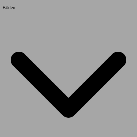
Böden