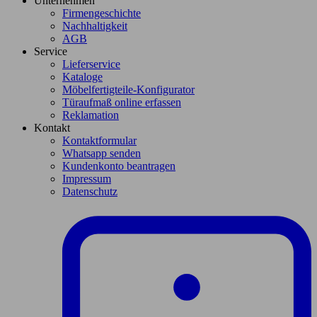
Unternehmen
Firmengeschichte
Nachhaltigkeit
AGB
Service
Lieferservice
Kataloge
Möbelfertigteile-Konfigurator
Türaufmaß online erfassen
Reklamation
Kontakt
Kontaktformular
Whatsapp senden
Kundenkonto beantragen
Impressum
Datenschutz