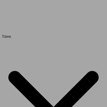
Türen