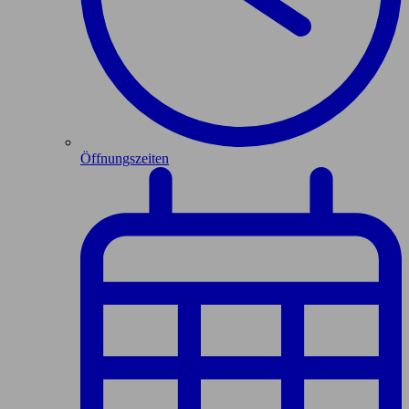
Öffnungszeiten