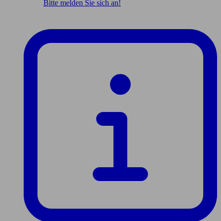
Bitte melden Sie sich an!