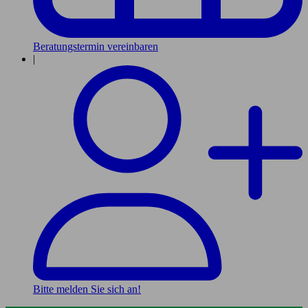
Beratungstermin vereinbaren
|
Bitte melden Sie sich an!