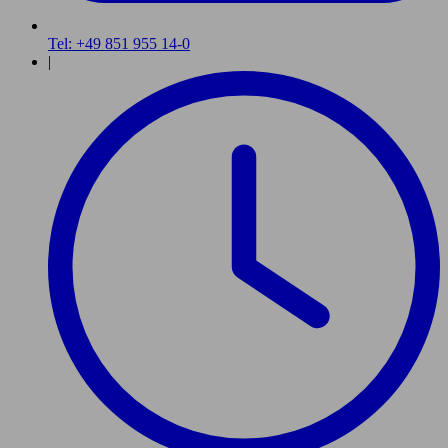
Tel: +49 851 955 14-0
|