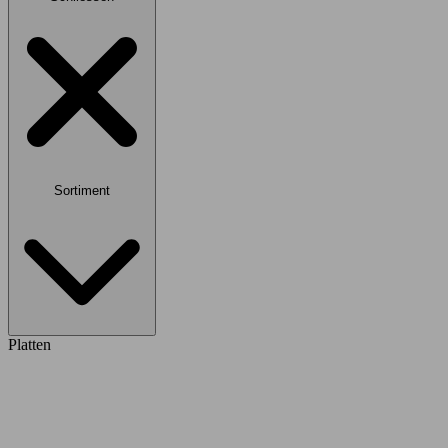
Sortiment
Platten