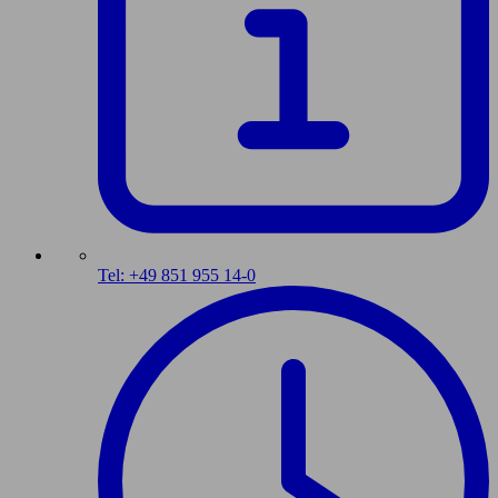
Tel: +49 851 955 14-0