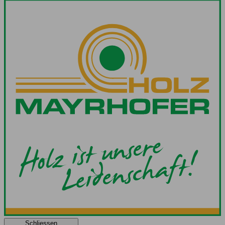
Schliessen