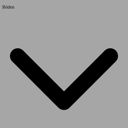
Böden