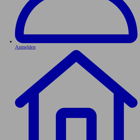
Anmelden