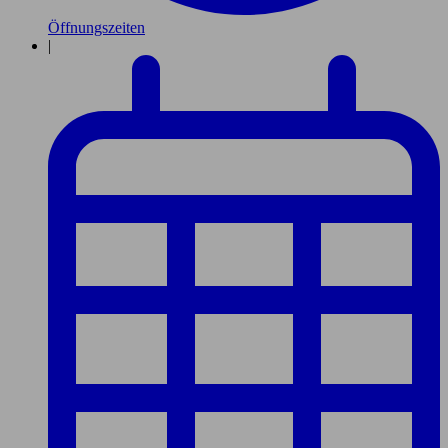
Öffnungszeiten
|