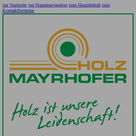
zur Startseite
zur Hauptnavigation
zum Hauptinhalt
zum
Kontaktformular