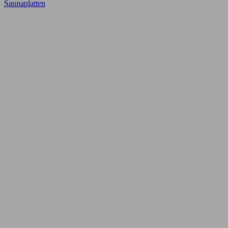
Saunaplatten