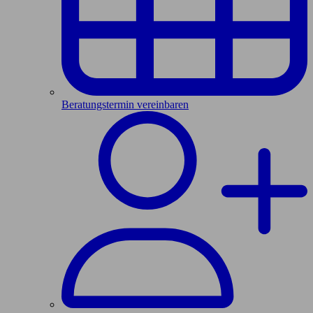
Beratungstermin vereinbaren