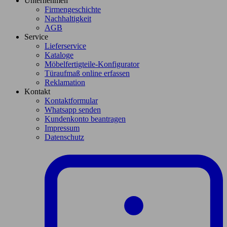
Unternehmen
Firmengeschichte
Nachhaltigkeit
AGB
Service
Lieferservice
Kataloge
Möbelfertigteile-Konfigurator
Türaufmaß online erfassen
Reklamation
Kontakt
Kontaktformular
Whatsapp senden
Kundenkonto beantragen
Impressum
Datenschutz