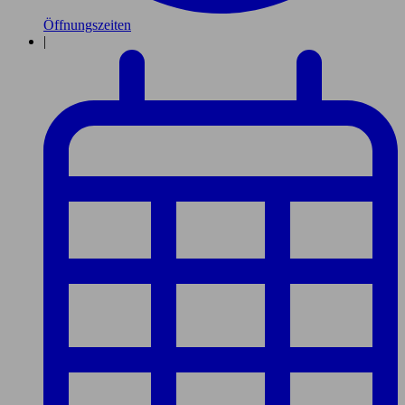
Öffnungszeiten
|