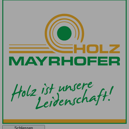
Schliessen