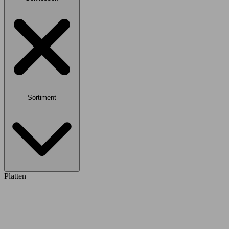
Sortiment
Platten