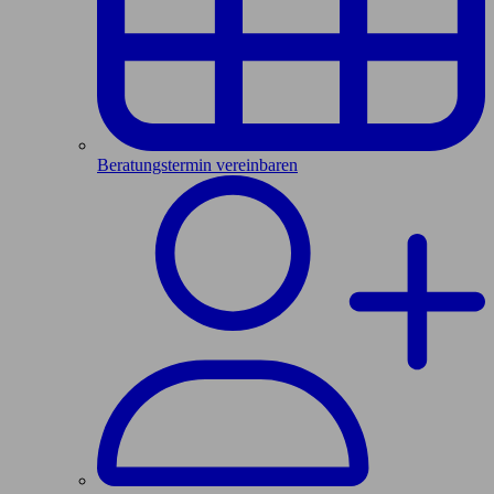
Beratungstermin vereinbaren