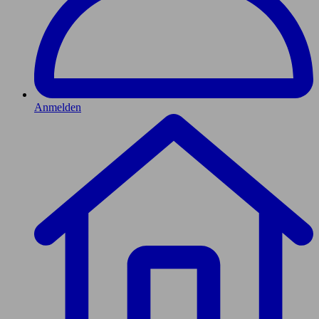
Anmelden