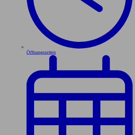
Öffnungszeiten