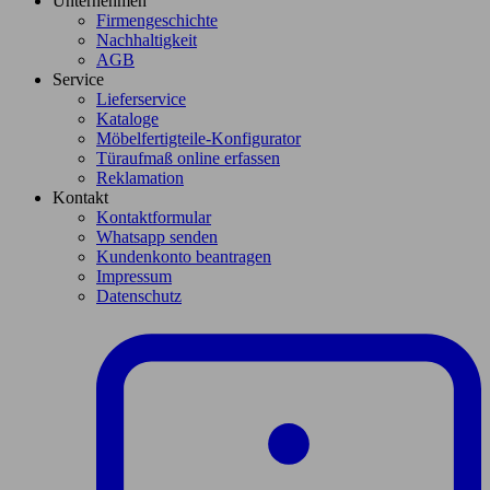
Unternehmen
Firmengeschichte
Nachhaltigkeit
AGB
Service
Lieferservice
Kataloge
Möbelfertigteile-Konfigurator
Türaufmaß online erfassen
Reklamation
Kontakt
Kontaktformular
Whatsapp senden
Kundenkonto beantragen
Impressum
Datenschutz