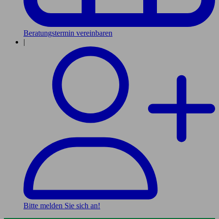
Beratungstermin vereinbaren
|
Bitte melden Sie sich an!