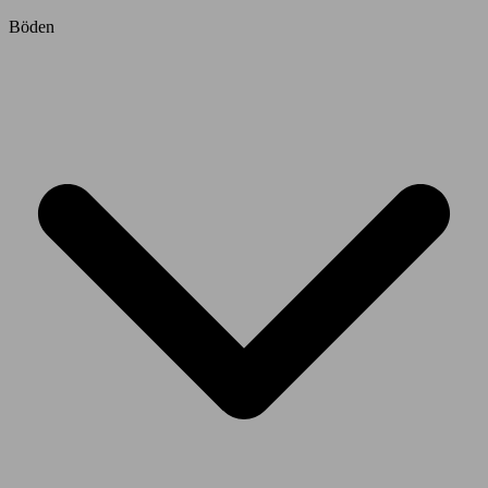
Böden