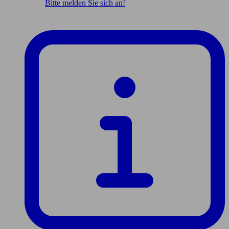
Bitte melden Sie sich an!