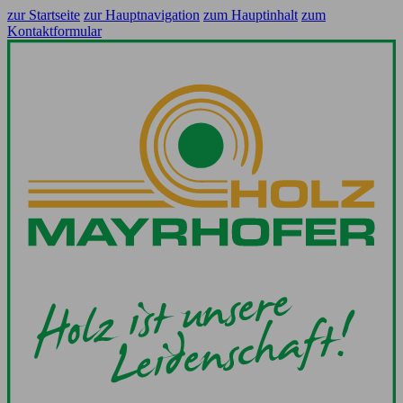
zur Startseite
zur Hauptnavigation
zum Hauptinhalt
zum
Kontaktformular