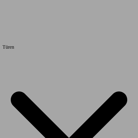
Türen