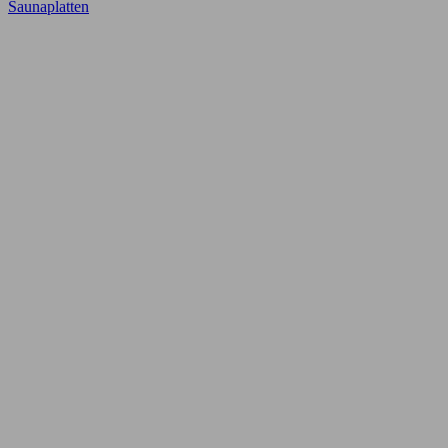
Saunaplatten