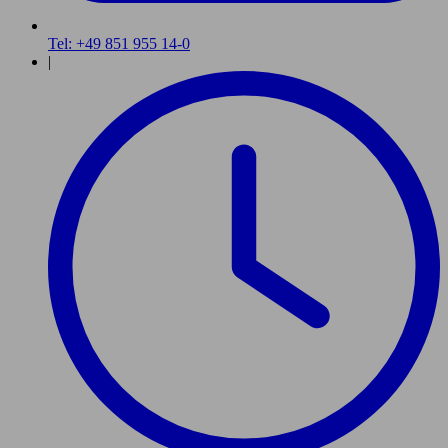
Tel: +49 851 955 14-0
|