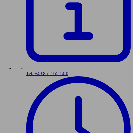
Tel: +49 851 955 14-0