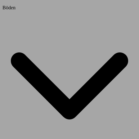
Böden