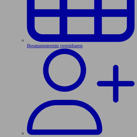
Beratungstermin vereinbaren