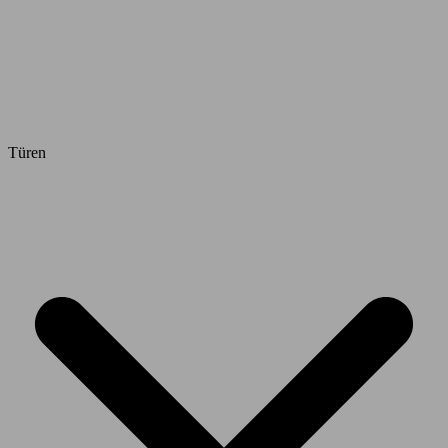
Türen