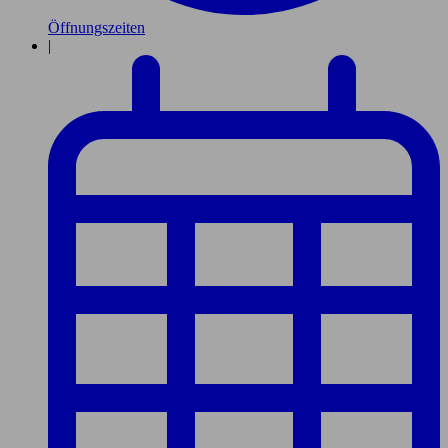
Öffnungszeiten
|