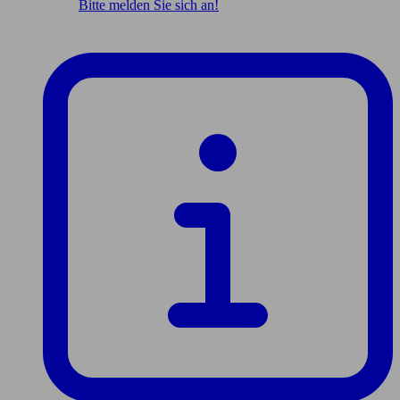
Bitte melden Sie sich an!