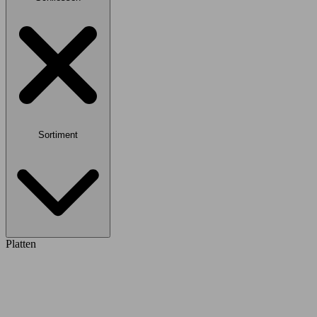
Sortiment
Platten