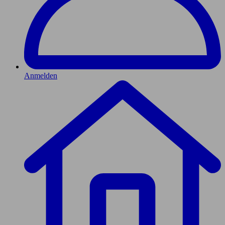
Anmelden