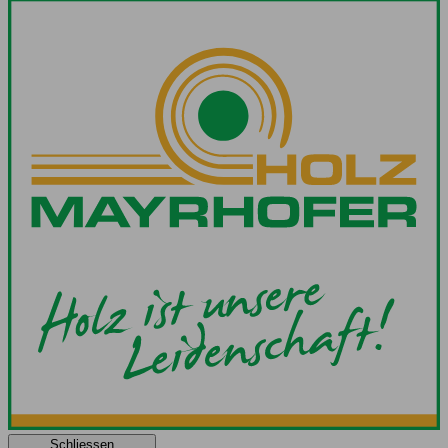
Schliessen