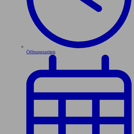
Öffnungszeiten