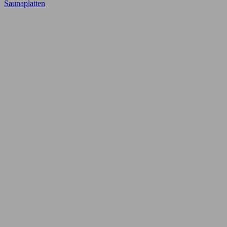
Saunaplatten