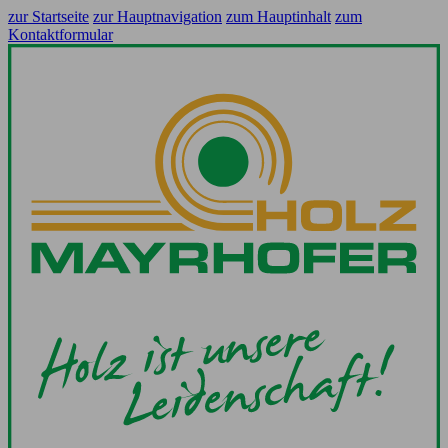
zur Startseite
zur Hauptnavigation
zum Hauptinhalt
zum
Kontaktformular