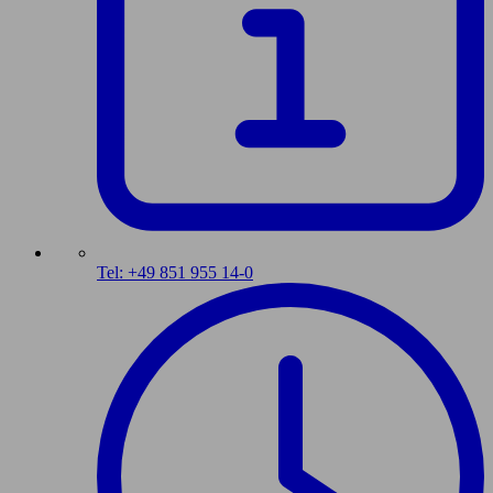
Tel: +49 851 955 14-0