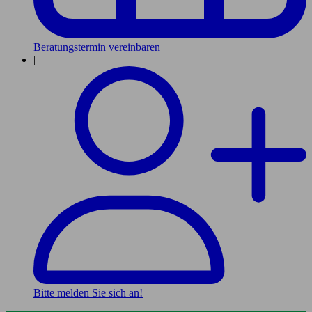
Beratungstermin vereinbaren
|
Bitte melden Sie sich an!