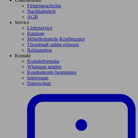
Unternehmen
Firmengeschichte
Nachhaltigkeit
AGB
Service
Lieferservice
Kataloge
Möbelfertigteile-Konfigurator
Türaufmaß online erfassen
Reklamation
Kontakt
Kontaktformular
Whatsapp senden
Kundenkonto beantragen
Impressum
Datenschutz