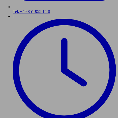
Tel: +49 851 955 14-0
|