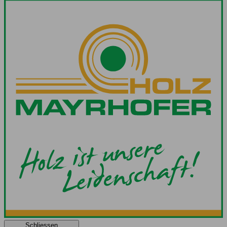
Schliessen