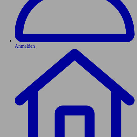
Anmelden