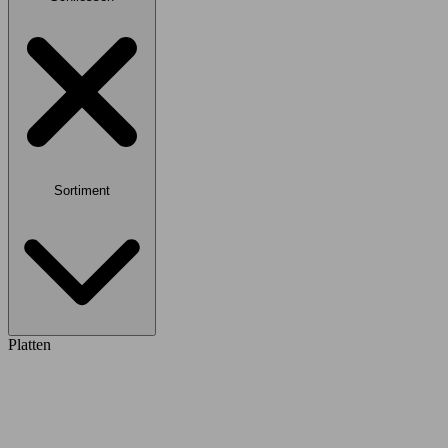
Sortiment
Platten