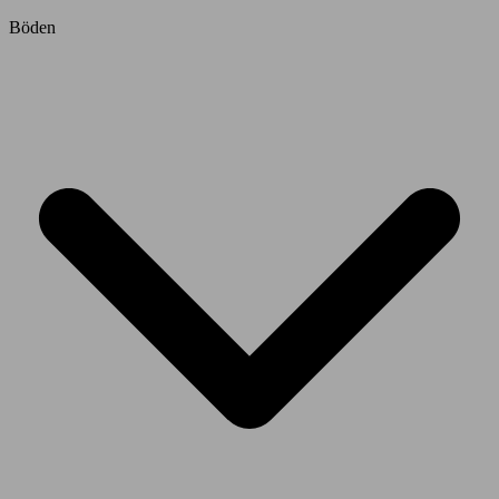
Böden