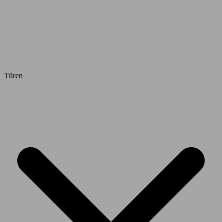
Türen