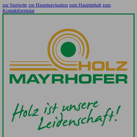
zur Startseite
zur Hauptnavigation
zum Hauptinhalt
zum
Kontaktformular