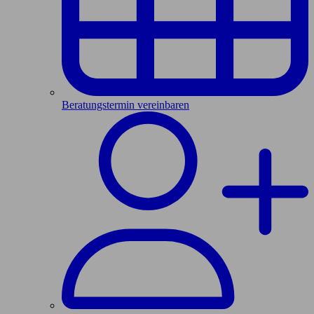
Beratungstermin vereinbaren