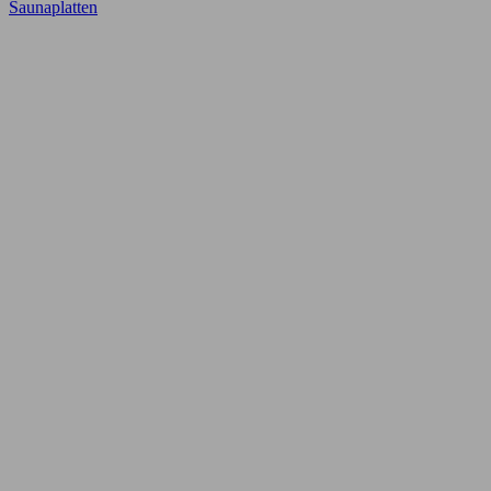
Saunaplatten