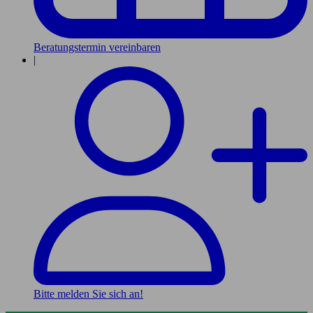
Beratungstermin vereinbaren
|
Bitte melden Sie sich an!