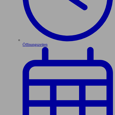
Öffnungszeiten