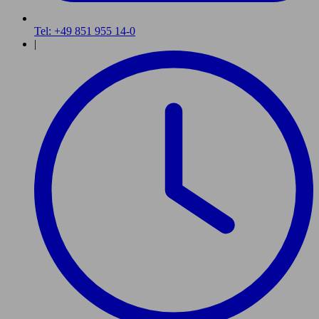
Tel: +49 851 955 14-0
|