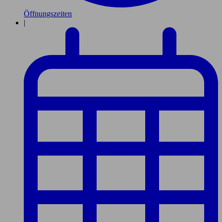
Öffnungszeiten
|