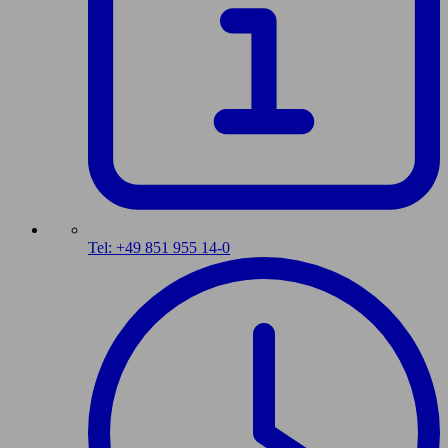
Tel: +49 851 955 14-0