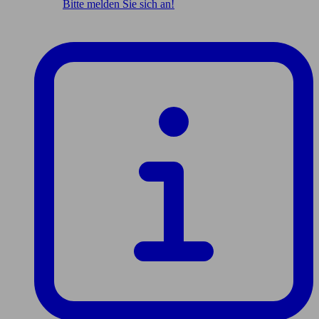
Bitte melden Sie sich an!