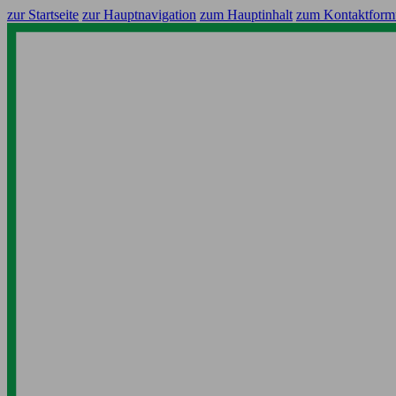
zur Startseite
zur Hauptnavigation
zum Hauptinhalt
zum Kontaktform