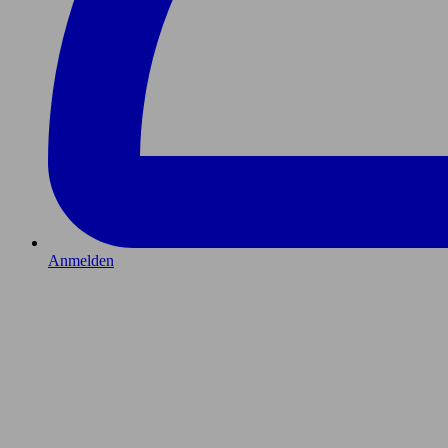
Anmelden