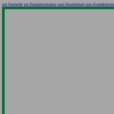
zur Startseite
zur Hauptnavigation
zum Hauptinhalt
zum Kontaktform