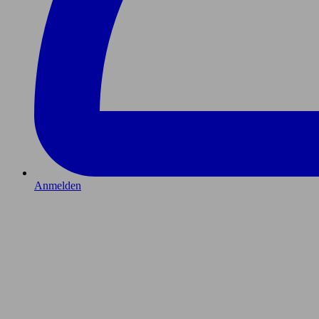
Anmelden