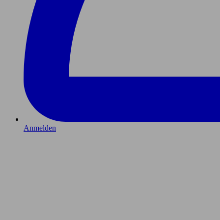
Anmelden