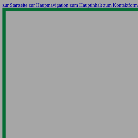
zur Startseite
zur Hauptnavigation
zum Hauptinhalt
zum Kontaktform