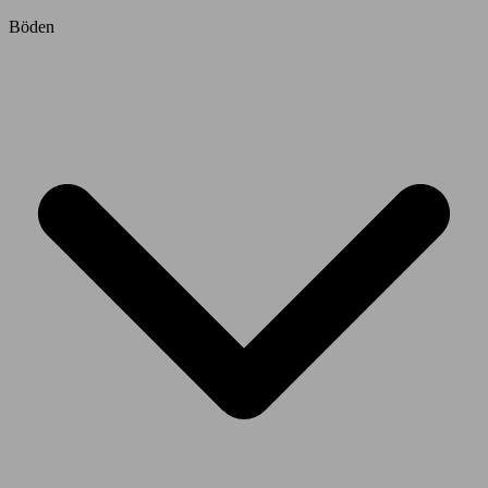
Böden