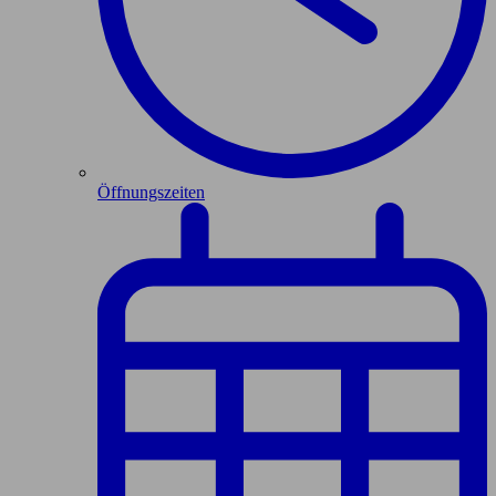
Öffnungszeiten