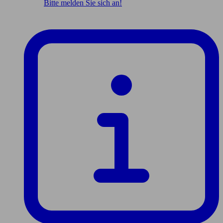
Bitte melden Sie sich an!