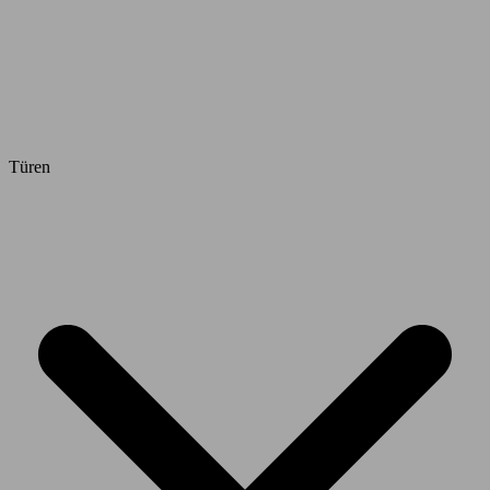
Türen