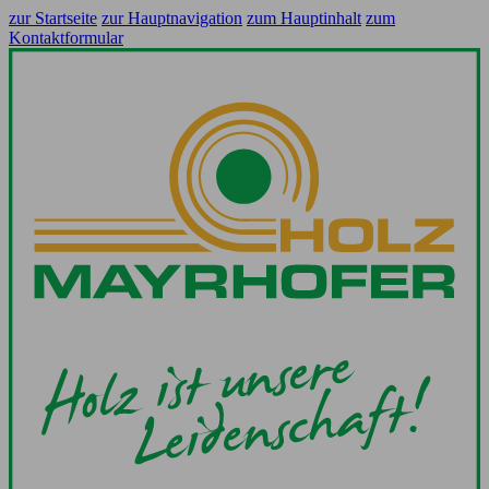
zur Startseite
zur Hauptnavigation
zum Hauptinhalt
zum
Kontaktformular