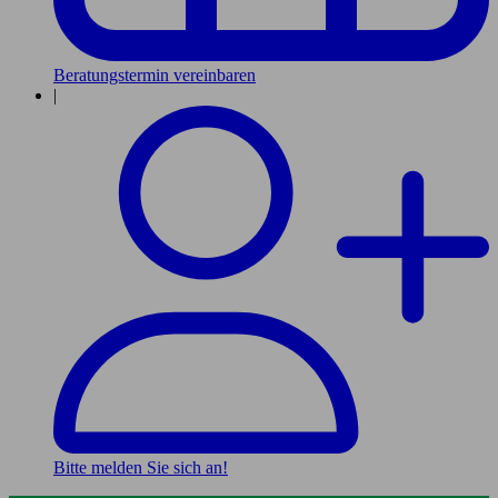
Beratungstermin vereinbaren
|
Bitte melden Sie sich an!