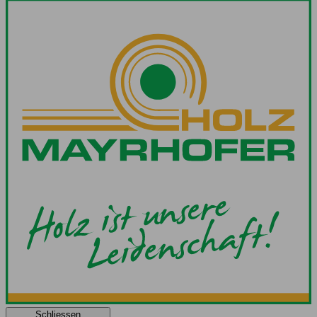
Schliessen