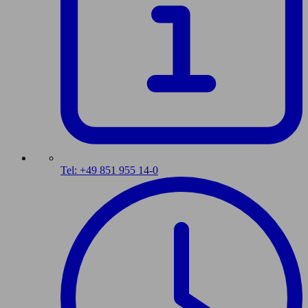
Tel: +49 851 955 14-0