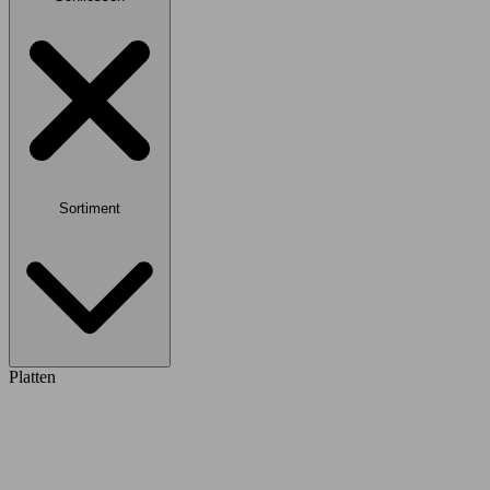
Sortiment
Platten