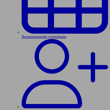
Beratungstermin vereinbaren