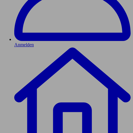
Anmelden