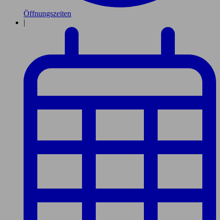
Öffnungszeiten
|