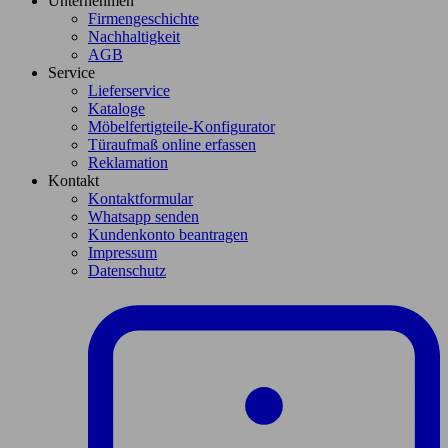
Unternehmen
Firmengeschichte
Nachhaltigkeit
AGB
Service
Lieferservice
Kataloge
Möbelfertigteile-Konfigurator
Türaufmaß online erfassen
Reklamation
Kontakt
Kontaktformular
Whatsapp senden
Kundenkonto beantragen
Impressum
Datenschutz