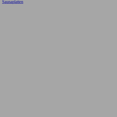
Saunaplatten