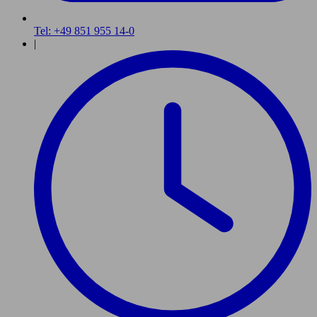
Tel: +49 851 955 14-0
|