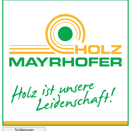
Schliessen