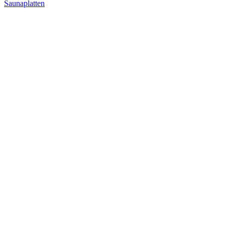
Saunaplatten