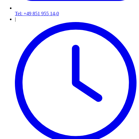
Tel: +49 851 955 14-0
|