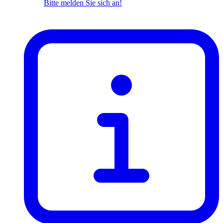
Bitte melden Sie sich an!