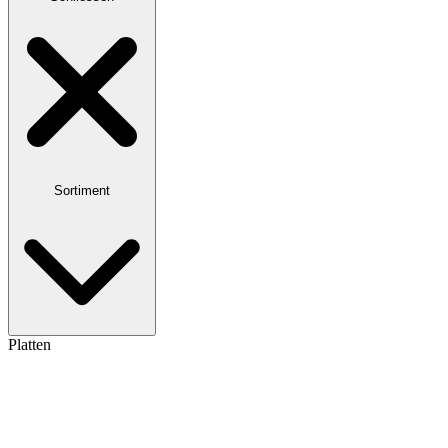
Sortiment
Platten