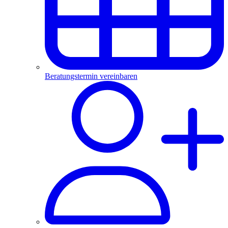
Beratungstermin vereinbaren