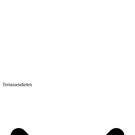
Terrassendielen