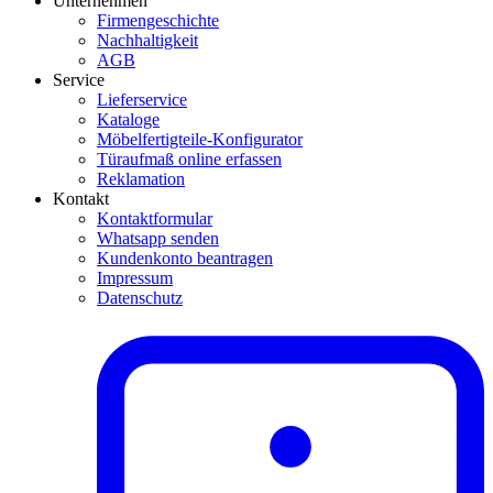
Unternehmen
Firmengeschichte
Nachhaltigkeit
AGB
Service
Lieferservice
Kataloge
Möbelfertigteile-Konfigurator
Türaufmaß online erfassen
Reklamation
Kontakt
Kontaktformular
Whatsapp senden
Kundenkonto beantragen
Impressum
Datenschutz