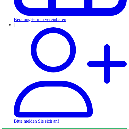
Beratungstermin vereinbaren
|
Bitte melden Sie sich an!