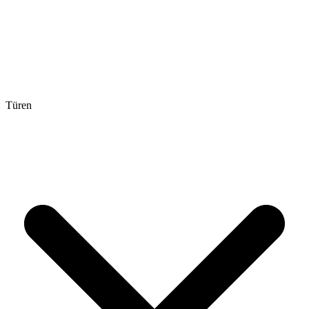
Türen