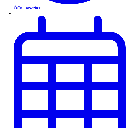
Öffnungszeiten
|