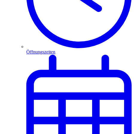
Öffnungszeiten