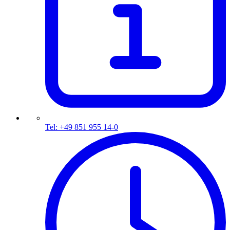
Tel: +49 851 955 14-0