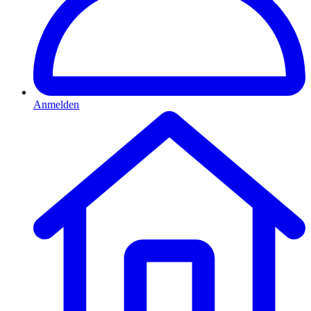
Anmelden