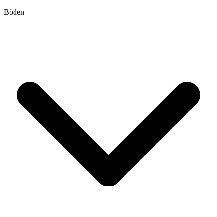
Böden