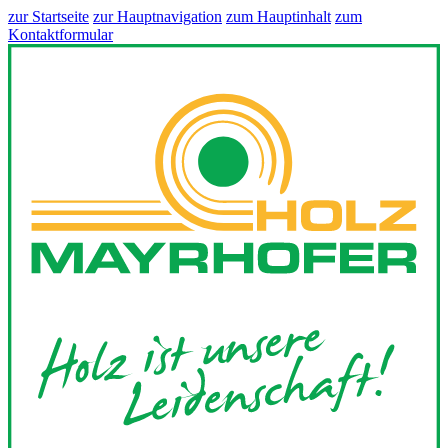
zur Startseite
zur Hauptnavigation
zum Hauptinhalt
zum
Kontaktformular