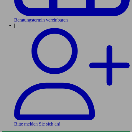
Beratungstermin vereinbaren
|
Bitte melden Sie sich an!