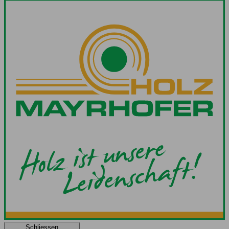
Schliessen