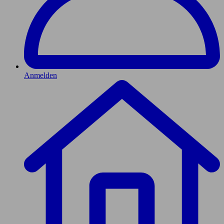
Anmelden