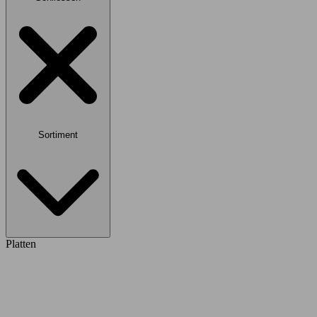
Sortiment
Platten