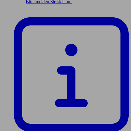
Bitte melden Sie sich an!