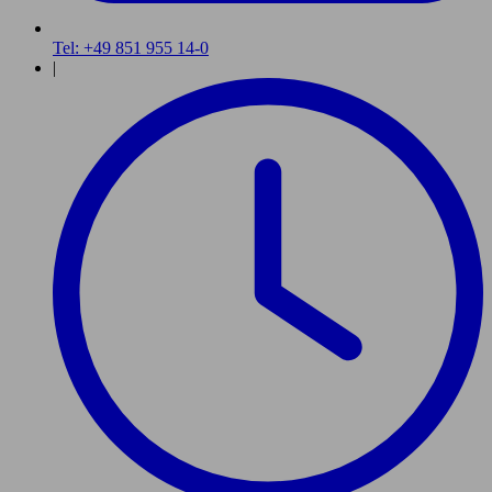
Tel: +49 851 955 14-0
|