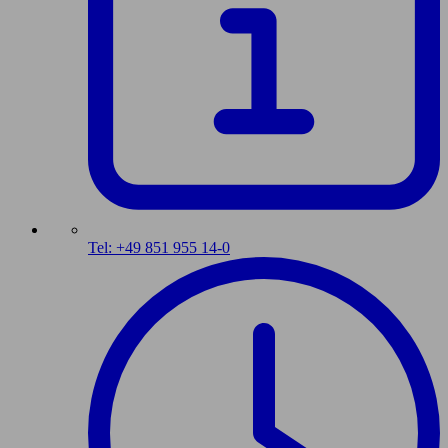
Tel: +49 851 955 14-0