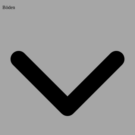
Böden