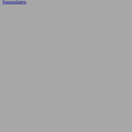
Saunaplatten