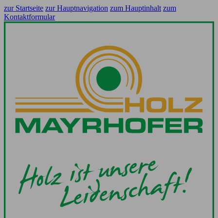
zur Startseite
zur Hauptnavigation
zum Hauptinhalt
zum
Kontaktformular