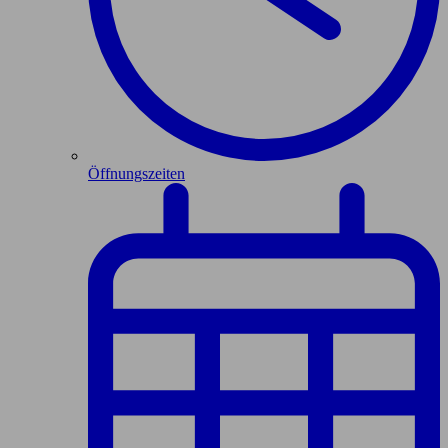
Öffnungszeiten