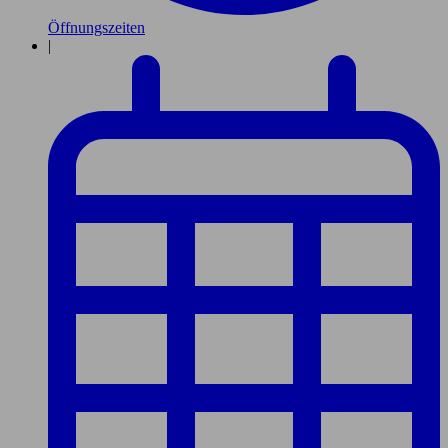
Öffnungszeiten
|