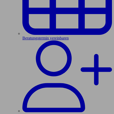
Beratungstermin vereinbaren