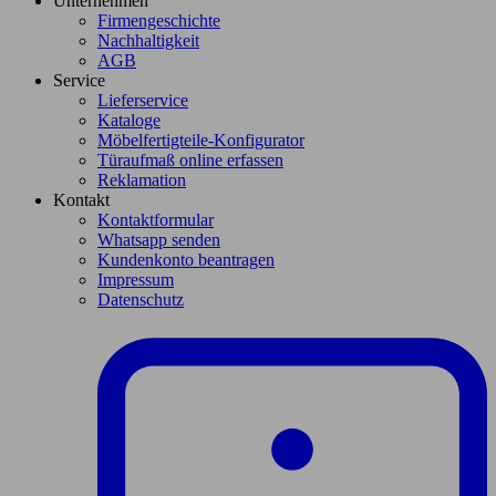
Unternehmen
Firmengeschichte
Nachhaltigkeit
AGB
Service
Lieferservice
Kataloge
Möbelfertigteile-Konfigurator
Türaufmaß online erfassen
Reklamation
Kontakt
Kontaktformular
Whatsapp senden
Kundenkonto beantragen
Impressum
Datenschutz