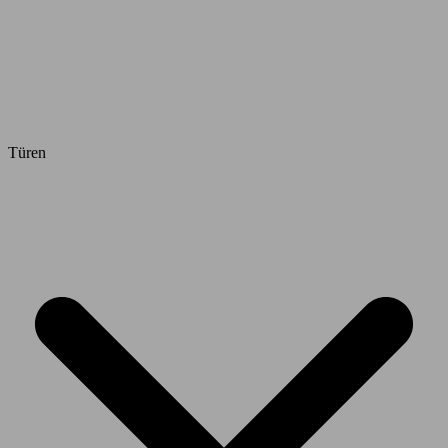
Türen