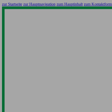
zur Startseite
zur Hauptnavigation
zum Hauptinhalt
zum Kontaktform