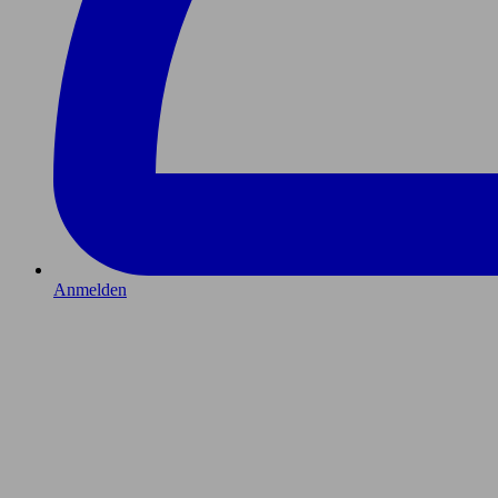
Anmelden