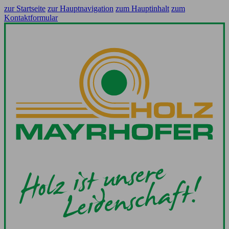
zur Startseite
zur Hauptnavigation
zum Hauptinhalt
zum
Kontaktformular