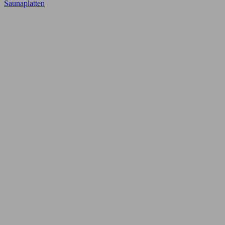
Saunaplatten