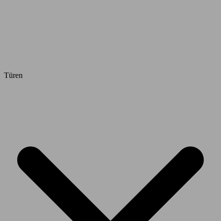
Türen