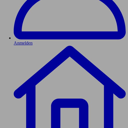
Anmelden