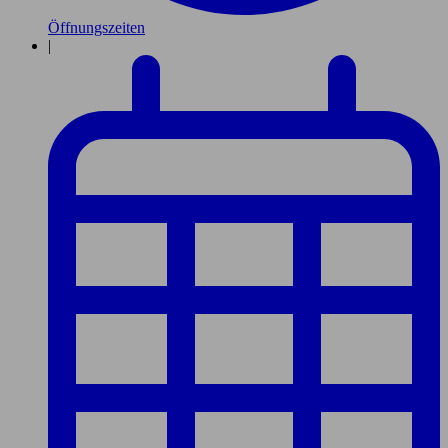
Öffnungszeiten
|