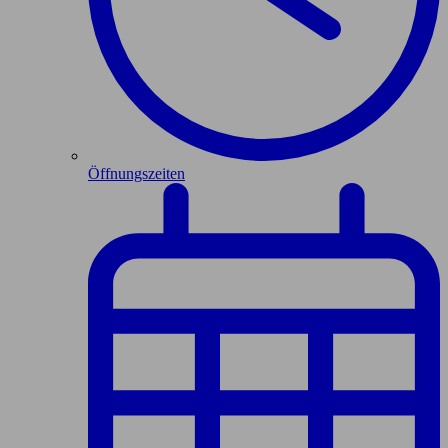
Öffnungszeiten