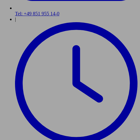
Tel: +49 851 955 14-0
|