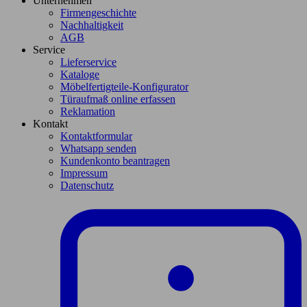
Unternehmen
Firmengeschichte
Nachhaltigkeit
AGB
Service
Lieferservice
Kataloge
Möbelfertigteile-Konfigurator
Türaufmaß online erfassen
Reklamation
Kontakt
Kontaktformular
Whatsapp senden
Kundenkonto beantragen
Impressum
Datenschutz