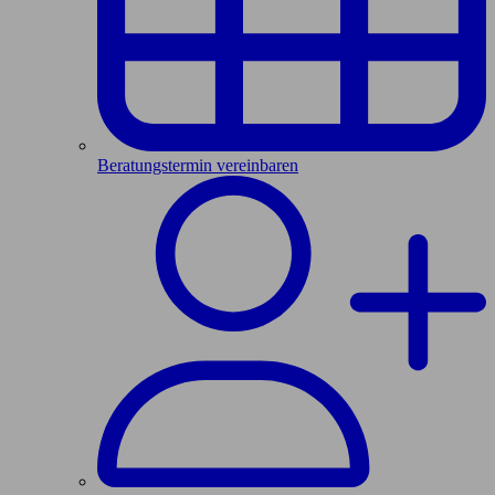
Beratungstermin vereinbaren