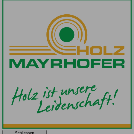
Schliessen