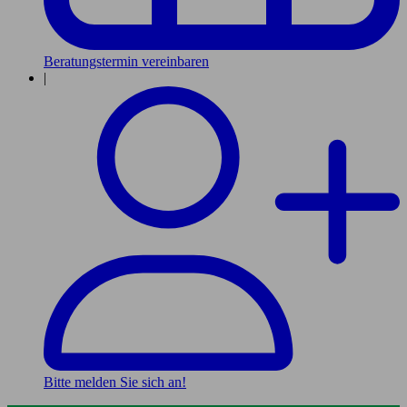
Beratungstermin vereinbaren
|
Bitte melden Sie sich an!