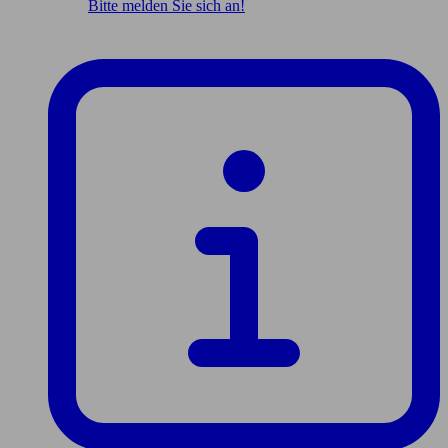
Bitte melden Sie sich an!