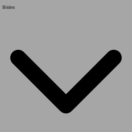
Böden