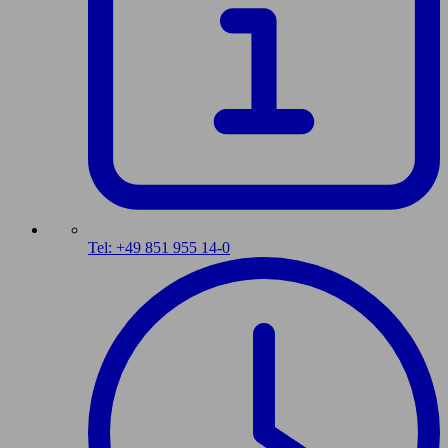
Tel: +49 851 955 14-0