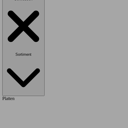
Sortiment
Platten