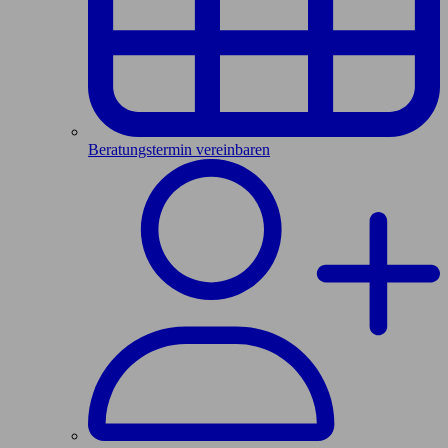
Beratungstermin vereinbaren