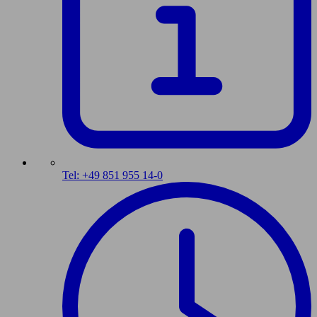
Tel: +49 851 955 14-0