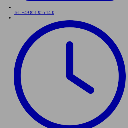
Tel: +49 851 955 14-0
|