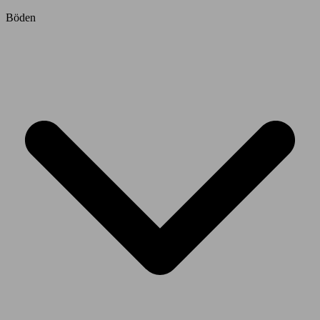
Böden