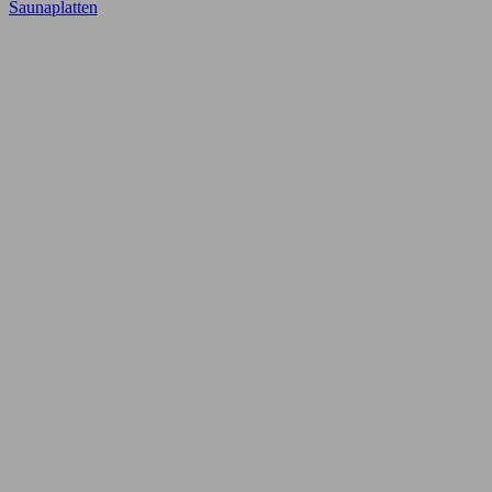
Saunaplatten