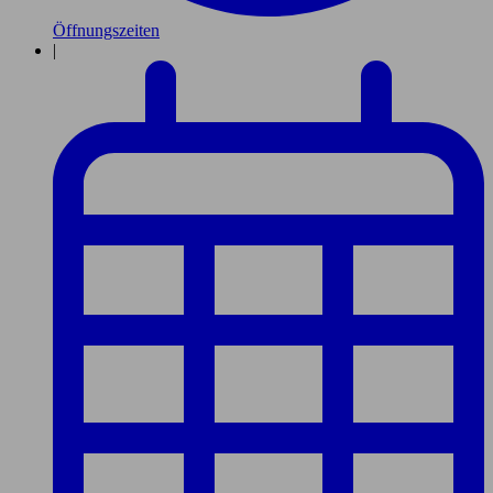
Öffnungszeiten
|