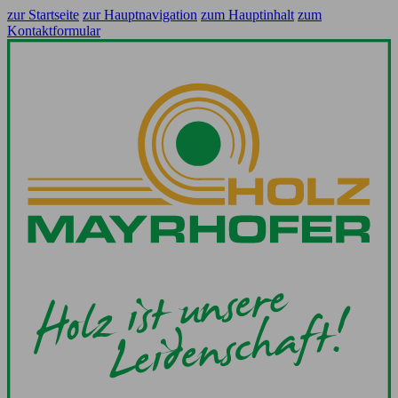
zur Startseite
zur Hauptnavigation
zum Hauptinhalt
zum
Kontaktformular