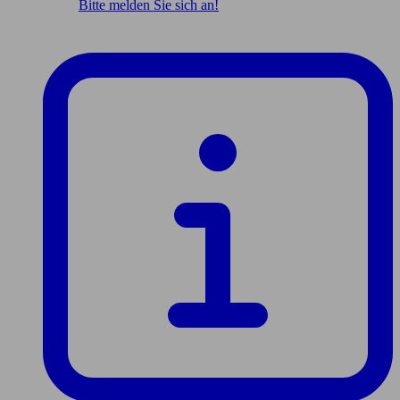
Bitte melden Sie sich an!