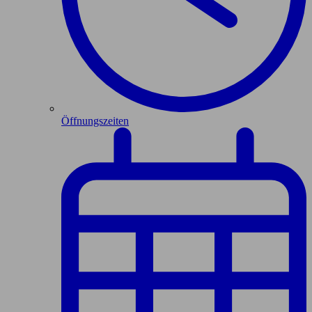
Öffnungszeiten