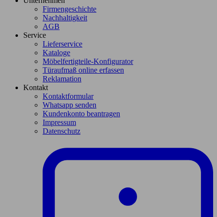
Unternehmen
Firmengeschichte
Nachhaltigkeit
AGB
Service
Lieferservice
Kataloge
Möbelfertigteile-Konfigurator
Türaufmaß online erfassen
Reklamation
Kontakt
Kontaktformular
Whatsapp senden
Kundenkonto beantragen
Impressum
Datenschutz