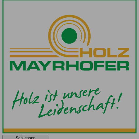
Schliessen