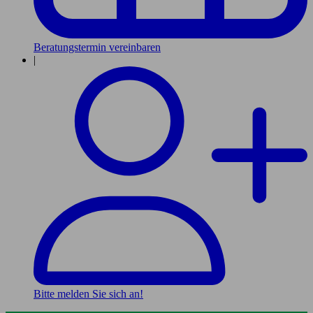
Beratungstermin vereinbaren
|
Bitte melden Sie sich an!