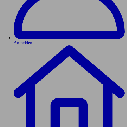
Anmelden