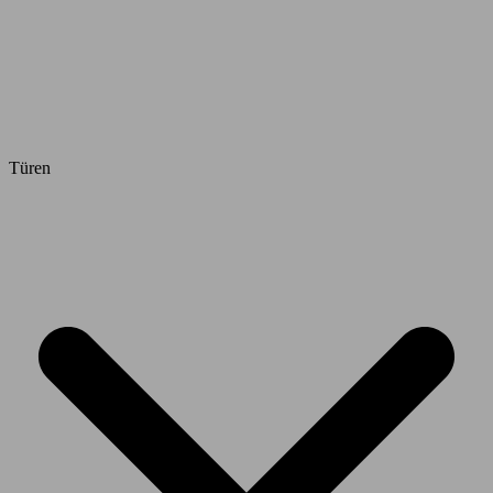
Türen