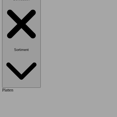
Sortiment
Platten