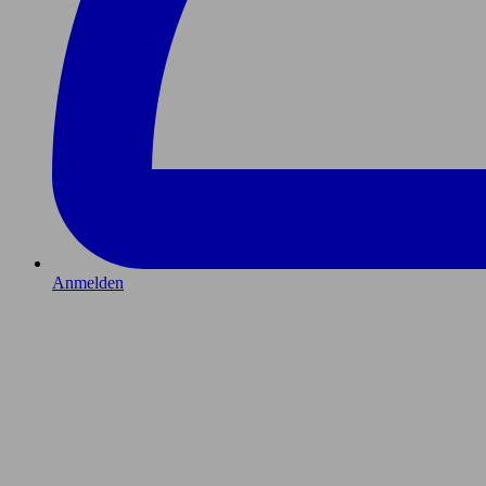
Anmelden