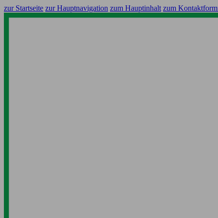
zur Startseite
zur Hauptnavigation
zum Hauptinhalt
zum Kontaktform